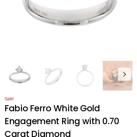
Sale!
Fabio Ferro White Gold
Engagement Ring with 0.70
Carat Diamond