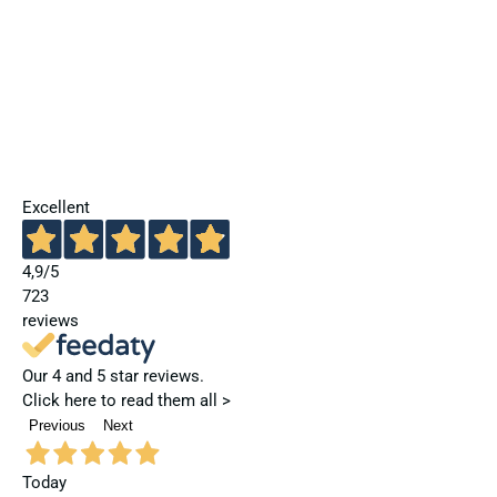
Excellent
4,9
/5
723
reviews
Our 4 and 5 star reviews.
Click here to read them all >
Previous
Next
Today