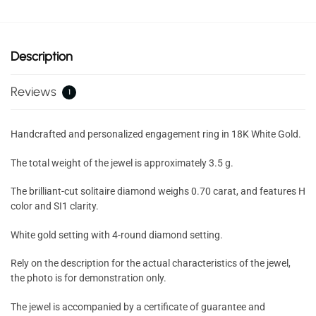
Description
Reviews
1
Handcrafted and personalized engagement ring in 18K White Gold.
The total weight of the jewel is approximately 3.5 g.
The brilliant-cut solitaire diamond weighs 0.70 carat, and features H
color and SI1 clarity.
White gold setting with 4-round diamond setting.
Rely on the description for the actual characteristics of the jewel,
the photo is for demonstration only.
The jewel is accompanied by a certificate of guarantee and