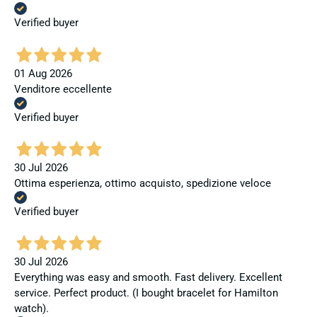
Verified buyer
01 Aug 2026
Venditore eccellente
Verified buyer
30 Jul 2026
Ottima esperienza, ottimo acquisto, spedizione veloce
Verified buyer
30 Jul 2026
Everything was easy and smooth. Fast delivery. Excellent
service. Perfect product. (I bought bracelet for Hamilton
watch).