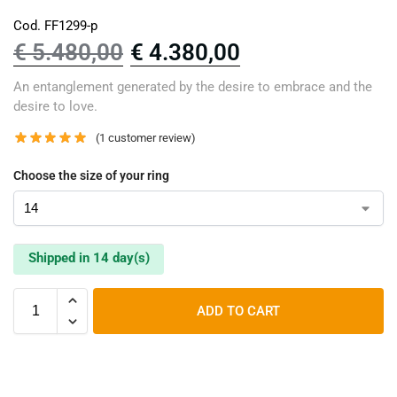
Cod. FF1299-p
€
5.480,00
€
4.380,00
An entanglement generated by the desire to embrace and the
desire to love.
(
1
customer review)
Choose the size of your ring
Shipped in 14 day(s)
ADD TO CART