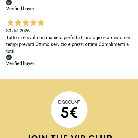
Verified buyer
30 Jul 2026
Tutto si e svolto in maniera perfetta L'orologio è arrivato nei
tempi previsti Ottimo servizio e prezzi ottimi Complimenti a
tutti
Verified buyer