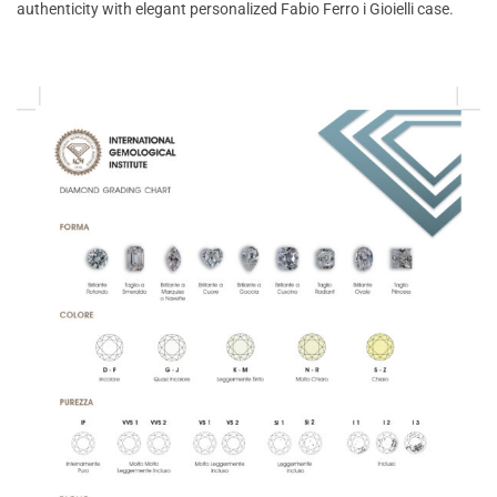
authenticity with elegant personalized Fabio Ferro i Gioielli case.