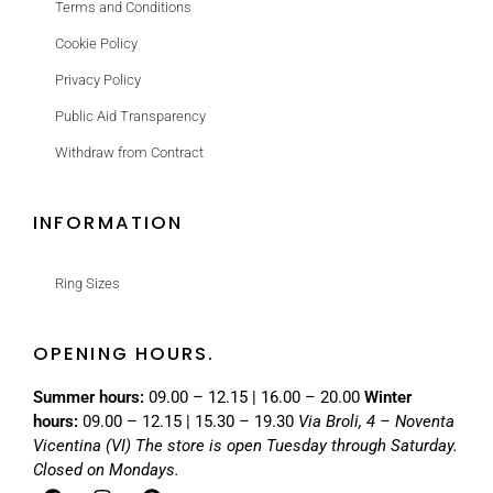
Terms and Conditions
Cookie Policy
Privacy Policy
Public Aid Transparency
Withdraw from Contract
INFORMATION
Ring Sizes
OPENING HOURS.
Summer hours:
09.00 – 12.15 | 16.00 – 20.00
Winter
hours:
09.00 – 12.15 | 15.30 – 19.30
Via Broli, 4 – Noventa
Vicentina (VI)
The store is open Tuesday through Saturday.
Closed on Mondays.