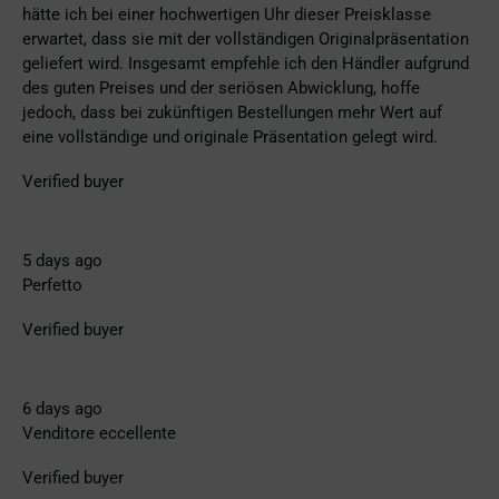
hätte ich bei einer hochwertigen Uhr dieser Preisklasse
erwartet, dass sie mit der vollständigen Originalpräsentation
geliefert wird. Insgesamt empfehle ich den Händler aufgrund
des guten Preises und der seriösen Abwicklung, hoffe
jedoch, dass bei zukünftigen Bestellungen mehr Wert auf
eine vollständige und originale Präsentation gelegt wird.
Verified buyer
5 days ago
Perfetto
Verified buyer
6 days ago
Venditore eccellente
Verified buyer