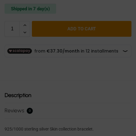
Shipped in 7 day(s)
ADD TO CART
Description
Reviews
0
925/1000 sterling silver Skin collection bracelet.