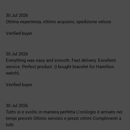
30 Jul 2026
Ottima esperienza, ottimo acquisto, spedizione veloce
Verified buyer
30 Jul 2026
Everything was easy and smooth. Fast delivery. Excellent
service. Perfect product. (I bought bracelet for Hamilton
watch).
Verified buyer
30 Jul 2026
Tutto si e svolto in maniera perfetta L'orologio è arrivato nei
tempi previsti Ottimo servizio e prezzi ottimi Complimenti a
tutti