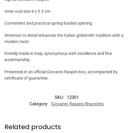
Inner oval size 6 x 5.5 cm.
Convenient and practical spring-loaded opening.
Attention to detail enhances the Italian goldsmith tradition with a
modern twist.
Entirely made in Italy, synonymous with excellence and fine
workmanship.
Presented in an official Giovanni Raspini box, accompanied by
certificate of guarantee.
SKU:
12301
Category:
Giovanni Raspini Bracelets
Related products