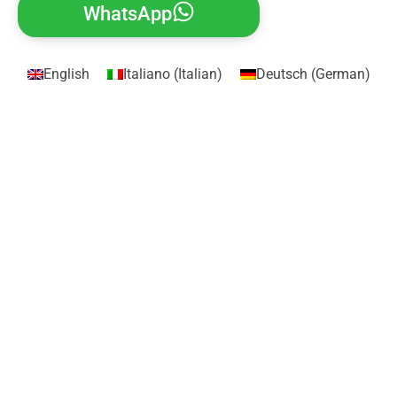
WhatsApp
English
Italiano
(
Italian
)
Deutsch
(
German
)