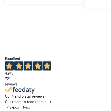
Excellent
4,9
/5
721
reviews
Our 4 and 5 star reviews.
Click here to read them all >
Previous
Next