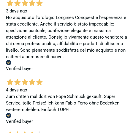
3 days ago
Ho acquistato l'orologio Longines Conquest e l'esperienza è
stata eccellente. Anche il servizio è stato impeccabile:
spedizione puntuale, confezione elegante e massima
attenzione al cliente. Consiglio vivamente questo venditore a
chi cerca professionalità, affidabilità e prodotti di altissimo
livello. Sono pienamente soddisfatta del mio acquisto e non
esiterei a comprare di nuovo.
Verified buyer
4 days ago
Zum dritten mal dort von Fope Schmuck gekauft. Super
Service, tolle Preise! Ich kann Fabio Ferro ohne Bedenken
weiterempfehlen. Einfach TOPP!!
Verified buyer