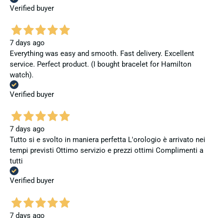
Verified buyer
7 days ago
Everything was easy and smooth. Fast delivery. Excellent
service. Perfect product. (I bought bracelet for Hamilton
watch).
Verified buyer
7 days ago
Tutto si e svolto in maniera perfetta L'orologio è arrivato nei
tempi previsti Ottimo servizio e prezzi ottimi Complimenti a
tutti
Verified buyer
7 days ago