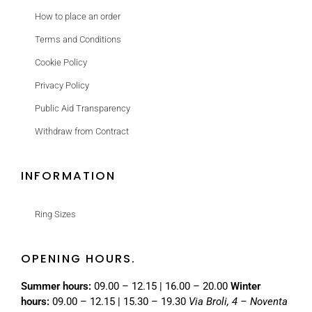
How to place an order
Terms and Conditions
Cookie Policy
Privacy Policy
Public Aid Transparency
Withdraw from Contract
INFORMATION
Ring Sizes
OPENING HOURS.
Summer hours:
09.00 – 12.15 | 16.00 – 20.00
Winter
hours:
09.00 – 12.15 | 15.30 – 19.30
Via Broli, 4 – Noventa