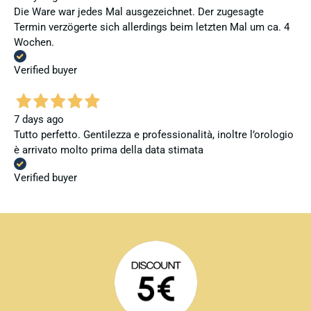
Die Ware war jedes Mal ausgezeichnet. Der zugesagte
Termin verzögerte sich allerdings beim letzten Mal um ca. 4
Wochen.
Verified buyer
7 days ago
Tutto perfetto. Gentilezza e professionalità, inoltre l’orologio
è arrivato molto prima della data stimata
Verified buyer