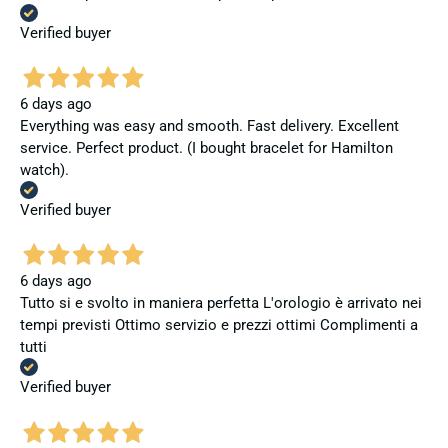
Verified buyer
6 days ago
Everything was easy and smooth. Fast delivery. Excellent
service. Perfect product. (I bought bracelet for Hamilton
watch).
Verified buyer
6 days ago
Tutto si e svolto in maniera perfetta L'orologio è arrivato nei
tempi previsti Ottimo servizio e prezzi ottimi Complimenti a
tutti
Verified buyer