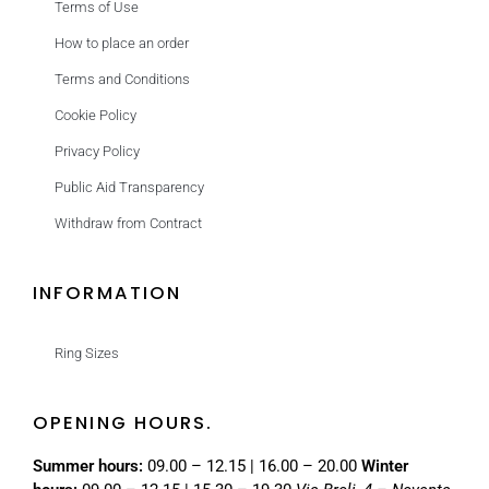
Terms of Use
How to place an order
Terms and Conditions
Cookie Policy
Privacy Policy
Public Aid Transparency
Withdraw from Contract
INFORMATION
Ring Sizes
OPENING HOURS.
Summer hours:
09.00 – 12.15 | 16.00 – 20.00
Winter