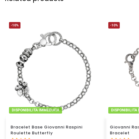
-10%
-10%
DISPONIBILITA IMMEDIATA
DISPONIBILITA
Bracelet Base Giovanni Raspini
Giovanni Ra
Roulette Butterfly
Bracelet