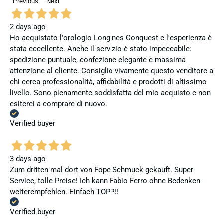
Previous
Next
2 days ago
Ho acquistato l'orologio Longines Conquest e l'esperienza è
stata eccellente. Anche il servizio è stato impeccabile:
spedizione puntuale, confezione elegante e massima
attenzione al cliente. Consiglio vivamente questo venditore a
chi cerca professionalità, affidabilità e prodotti di altissimo
livello. Sono pienamente soddisfatta del mio acquisto e non
esiterei a comprare di nuovo.
Verified buyer
3 days ago
Zum dritten mal dort von Fope Schmuck gekauft. Super
Service, tolle Preise! Ich kann Fabio Ferro ohne Bedenken
weiterempfehlen. Einfach TOPP!!
Verified buyer