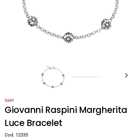
Sale!
Giovanni Raspini Margherita
Luce Bracelet
Cod. 12335