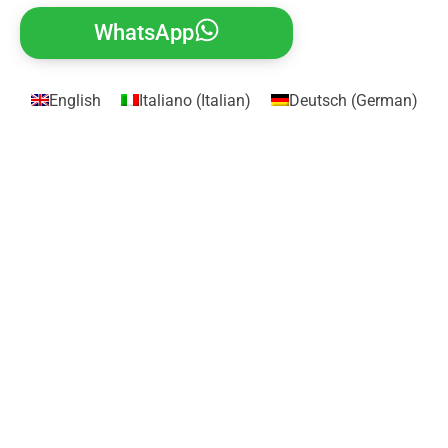
WhatsApp
English
Italiano
(
Italian
)
Deutsch
(
German
)