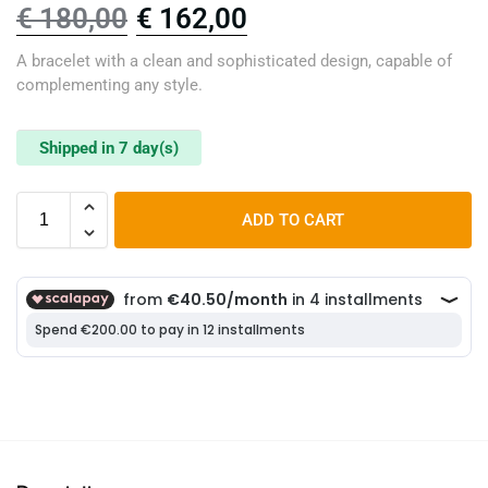
€
180,00
€
162,00
A bracelet with a clean and sophisticated design, capable of
complementing any style.
Shipped in 7 day(s)
ADD TO CART