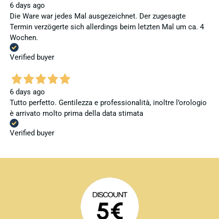
6 days ago
Die Ware war jedes Mal ausgezeichnet. Der zugesagte
Termin verzögerte sich allerdings beim letzten Mal um ca. 4
Wochen.
Verified buyer
6 days ago
Tutto perfetto. Gentilezza e professionalità, inoltre l’orologio
è arrivato molto prima della data stimata
Verified buyer