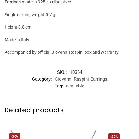
Earrings made in 925 sterling silver.
Single earring weight 0.7 gr.
Height 0.8 cm.
Made in Italy.
Accompanied by official Giovanni Raspini box and warranty.
SKU:
10364
Category:
Giovanni Raspini Earrings
Tag:
available
Related products
-30%
-20%