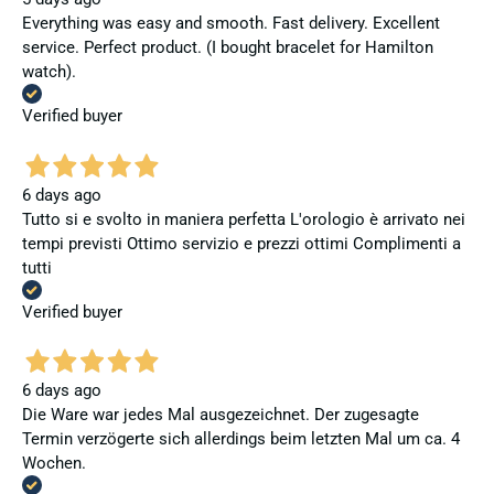
Everything was easy and smooth. Fast delivery. Excellent
service. Perfect product. (I bought bracelet for Hamilton
watch).
Verified buyer
6 days ago
Tutto si e svolto in maniera perfetta L'orologio è arrivato nei
tempi previsti Ottimo servizio e prezzi ottimi Complimenti a
tutti
Verified buyer
6 days ago
Die Ware war jedes Mal ausgezeichnet. Der zugesagte
Termin verzögerte sich allerdings beim letzten Mal um ca. 4
Wochen.