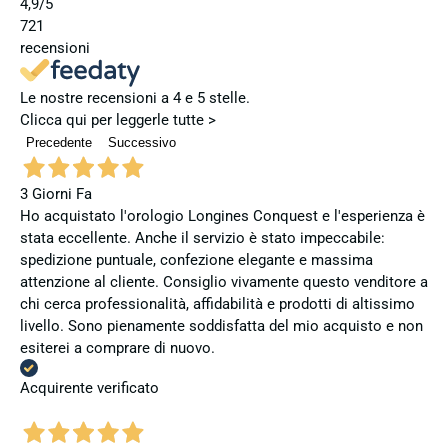
4,9
/5
721
recensioni
Le nostre recensioni a 4 e 5 stelle.
Clicca qui per leggerle tutte >
Precedente
Successivo
3 Giorni Fa
Ho acquistato l'orologio Longines Conquest e l'esperienza è
stata eccellente. Anche il servizio è stato impeccabile:
spedizione puntuale, confezione elegante e massima
attenzione al cliente. Consiglio vivamente questo venditore a
chi cerca professionalità, affidabilità e prodotti di altissimo
livello. Sono pienamente soddisfatta del mio acquisto e non
esiterei a comprare di nuovo.
Acquirente verificato