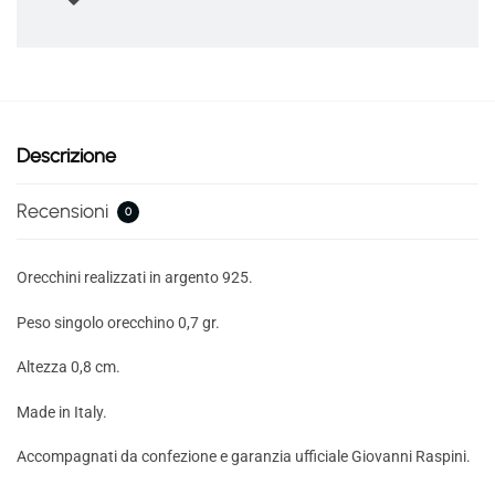
Descrizione
Recensioni
0
Orecchini realizzati in argento 925.
Peso singolo orecchino 0,7 gr.
Altezza 0,8 cm.
Made in Italy.
Accompagnati da confezione e garanzia ufficiale Giovanni Raspini.