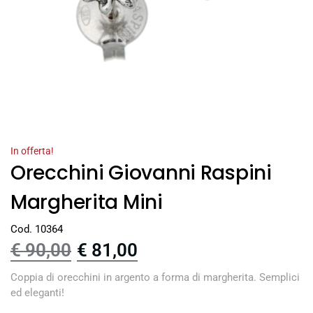
In offerta!
Orecchini Giovanni Raspini
Margherita Mini
Cod. 10364
€
90,00
€
81,00
Coppia di orecchini in argento a forma di margherita. Semplici
ed eleganti!