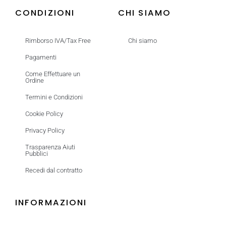
CONDIZIONI
CHI SIAMO
Rimborso IVA/Tax Free
Chi siamo
Pagamenti
Come Effettuare un
Ordine
Termini e Condizioni
Cookie Policy
Privacy Policy
Trasparenza Aiuti
Pubblici
Recedi dal contratto
INFORMAZIONI