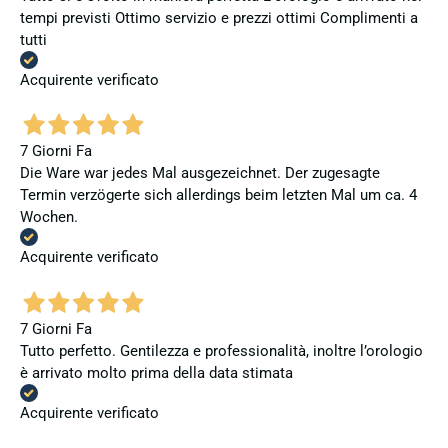
tempi previsti Ottimo servizio e prezzi ottimi Complimenti a
tutti
Acquirente verificato
7 Giorni Fa
Die Ware war jedes Mal ausgezeichnet. Der zugesagte
Termin verzögerte sich allerdings beim letzten Mal um ca. 4
Wochen.
Acquirente verificato
7 Giorni Fa
Tutto perfetto. Gentilezza e professionalità, inoltre l’orologio
è arrivato molto prima della data stimata
Acquirente verificato