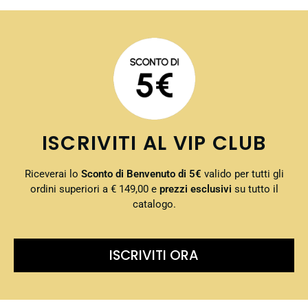
ISCRIVITI AL VIP CLUB
Riceverai lo
Sconto di Benvenuto di 5€
valido per tutti gli
ordini superiori a € 149,00 e
prezzi esclusivi
su tutto il
catalogo.
ISCRIVITI ORA