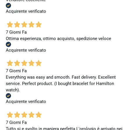
Acquirente verificato
7 Giorni Fa
Ottima esperienza, ottimo acquisto, spedizione veloce
Acquirente verificato
7 Giorni Fa
Everything was easy and smooth. Fast delivery. Excellent
service. Perfect product. (I bought bracelet for Hamilton
watch).
Acquirente verificato
7 Giorni Fa
Tutto si e svolto in maniera perfetta L'orologio è arrivato nei