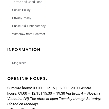
Terms and Conditions
Cookie Policy
Privacy Policy
Public Aid Transparency
Withdraw from Contract
INFORMATION
Ring Sizes
OPENING HOURS.
Summer hours:
09.00 – 12.15 | 16.00 – 20.00
Winter
hours:
09.00 – 12.15 | 15.30 – 19.30
Via Broli, 4 – Noventa
Vicentina (VI)
The store is open Tuesday through Saturday.
Closed on Mondays.