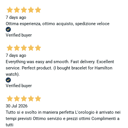
7 days ago
Ottima esperienza, ottimo acquisto, spedizione veloce
Verified buyer
7 days ago
Everything was easy and smooth. Fast delivery. Excellent
service. Perfect product. (I bought bracelet for Hamilton
watch).
Verified buyer
30 Jul 2026
Tutto si e svolto in maniera perfetta L'orologio è arrivato nei
tempi previsti Ottimo servizio e prezzi ottimi Complimenti a
tutti