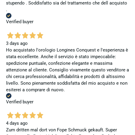
stupendo . Soddisfatto sia del trattamento che dell acquisto
.
Verified buyer
3 days ago
Ho acquistato l'orologio Longines Conquest e l'esperienza è
stata eccellente. Anche il servizio è stato impeccabile:
spedizione puntuale, confezione elegante e massima
attenzione al cliente. Consiglio vivamente questo venditore a
chi cerca professionalità, affidabilità e prodotti di altissimo
livello. Sono pienamente soddisfatta del mio acquisto e non
esiterei a comprare di nuovo.
Verified buyer
4 days ago
Zum dritten mal dort von Fope Schmuck gekauft. Super