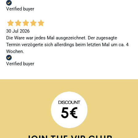
Verified buyer
30 Jul 2026
Die Ware war jedes Mal ausgezeichnet. Der zugesagte
Termin verzögerte sich allerdings beim letzten Mal um ca. 4
Wochen.
Verified buyer