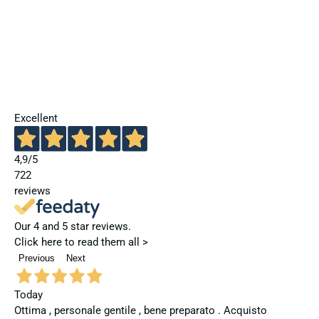
Excellent
4,9
/5
722
reviews
Our 4 and 5 star reviews.
Click here to read them all >
Previous
Next
Today
Ottima , personale gentile , bene preparato . Acquisto