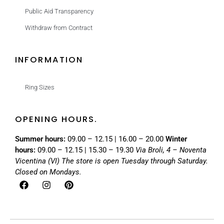
Public Aid Transparency
Withdraw from Contract
INFORMATION
Ring Sizes
OPENING HOURS.
Summer hours:
09.00 – 12.15 | 16.00 – 20.00
Winter
hours:
09.00 – 12.15 | 15.30 – 19.30
Via Broli, 4 – Noventa
Vicentina (VI)
The store is open Tuesday through Saturday.
Closed on Mondays.