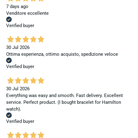
7 days ago
Venditore eccellente
Verified buyer
30 Jul 2026
Ottima esperienza, ottimo acquisto, spedizione veloce
Verified buyer
30 Jul 2026
Everything was easy and smooth. Fast delivery. Excellent
service. Perfect product. (I bought bracelet for Hamilton
watch).
Verified buyer