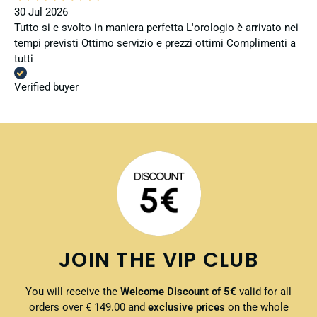
30 Jul 2026
Tutto si e svolto in maniera perfetta L'orologio è arrivato nei
tempi previsti Ottimo servizio e prezzi ottimi Complimenti a
tutti
Verified buyer
JOIN THE VIP CLUB
You will receive the
Welcome Discount of 5€
valid for all
orders over € 149.00 and
exclusive prices
on the whole