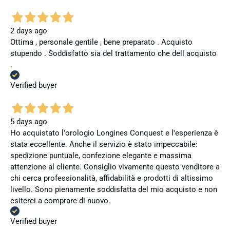
2 days ago
Ottima , personale gentile , bene preparato . Acquisto
stupendo . Soddisfatto sia del trattamento che dell acquisto
.
Verified buyer
5 days ago
Ho acquistato l'orologio Longines Conquest e l'esperienza è
stata eccellente. Anche il servizio è stato impeccabile:
spedizione puntuale, confezione elegante e massima
attenzione al cliente. Consiglio vivamente questo venditore a
chi cerca professionalità, affidabilità e prodotti di altissimo
livello. Sono pienamente soddisfatta del mio acquisto e non
esiterei a comprare di nuovo.
Verified buyer