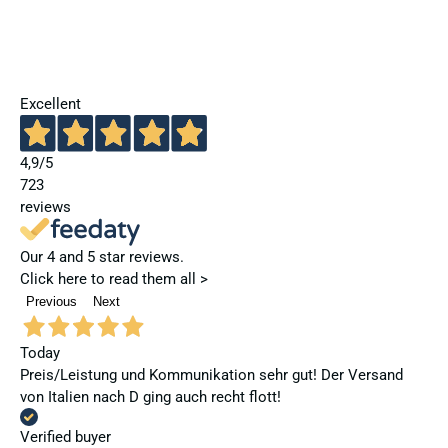
Excellent
4,9
/5
723
reviews
Our 4 and 5 star reviews.
Click here to read them all >
Previous
Next
Today
Preis/Leistung und Kommunikation sehr gut! Der Versand
von Italien nach D ging auch recht flott!
Verified buyer