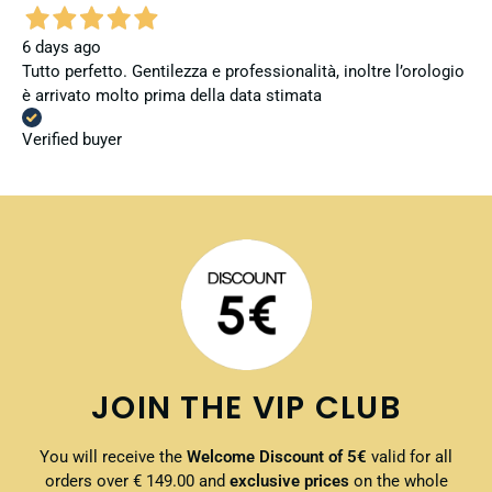
6 days ago
Tutto perfetto. Gentilezza e professionalità, inoltre l’orologio
è arrivato molto prima della data stimata
Verified buyer
JOIN THE VIP CLUB
You will receive the
Welcome Discount of 5€
valid for all
orders over € 149.00 and
exclusive prices
on the whole