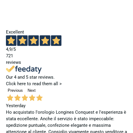
Excellent
4,9
/5
721
reviews
Our 4 and 5 star reviews.
Click here to read them all >
Previous
Next
Yesterday
Ho acquistato l'orologio Longines Conquest e l'esperienza è
stata eccellente. Anche il servizio è stato impeccabile:
spedizione puntuale, confezione elegante e massima
attenzione al cliente. Consiglio vivamente questo venditore a