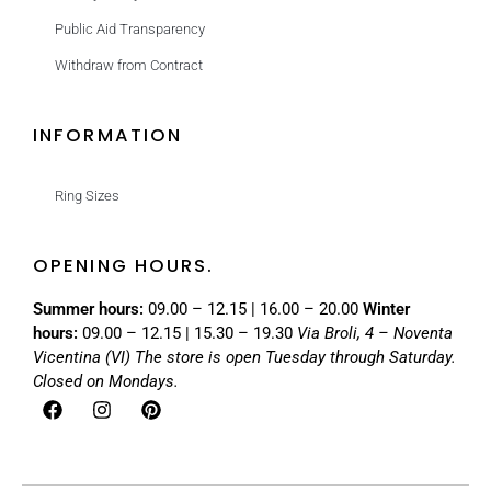
Public Aid Transparency
Withdraw from Contract
INFORMATION
Ring Sizes
OPENING HOURS.
Summer hours:
09.00 – 12.15 | 16.00 – 20.00
Winter
hours:
09.00 – 12.15 | 15.30 – 19.30
Via Broli, 4 – Noventa
Vicentina (VI)
The store is open Tuesday through Saturday.
Closed on Mondays.