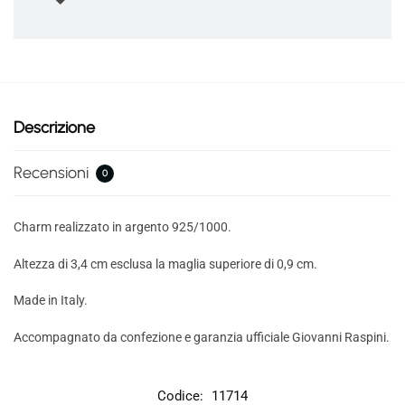
Descrizione
Recensioni
0
Charm realizzato in argento 925/1000.
Altezza di 3,4 cm esclusa la maglia superiore di 0,9 cm.
Made in Italy.
Accompagnato da confezione e garanzia ufficiale Giovanni Raspini.
Codice:
11714