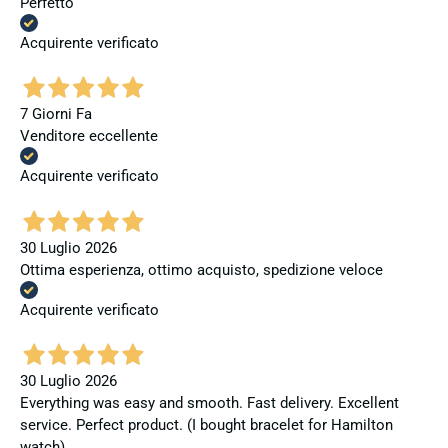
Perfetto
Acquirente verificato
7 Giorni Fa
Venditore eccellente
Acquirente verificato
30 Luglio 2026
Ottima esperienza, ottimo acquisto, spedizione veloce
Acquirente verificato
30 Luglio 2026
Everything was easy and smooth. Fast delivery. Excellent
service. Perfect product. (I bought bracelet for Hamilton
watch).