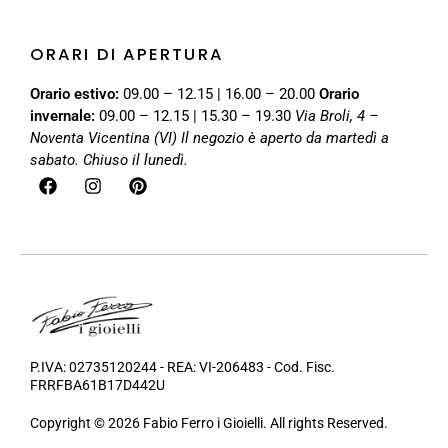
ORARI DI APERTURA
Orario estivo:
09.00 – 12.15 | 16.00 – 20.00
Orario
invernale:
09.00 – 12.15 | 15.30 – 19.30
Via Broli, 4 –
Noventa Vicentina (VI)
Il negozio è aperto da martedì a
sabato. Chiuso il lunedì.
P.IVA: 02735120244 - REA: VI-206483 - Cod. Fisc.
FRRFBA61B17D442U
Copyright © 2026 Fabio Ferro i Gioielli. All rights Reserved.