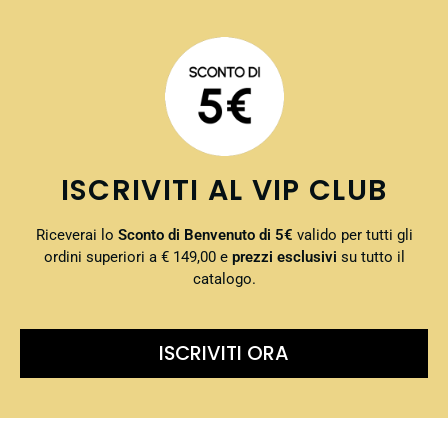
ISCRIVITI AL VIP CLUB
Riceverai lo
Sconto di Benvenuto di 5€
valido per tutti gli
ordini superiori a € 149,00 e
prezzi esclusivi
su tutto il
catalogo.
ISCRIVITI ORA