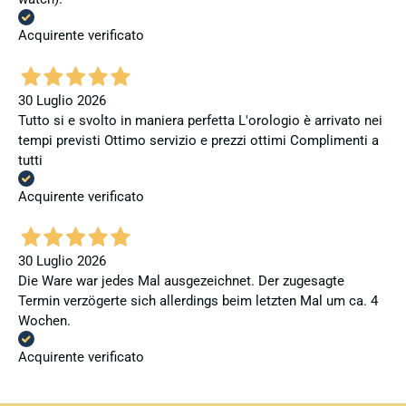
Acquirente verificato
30 Luglio 2026
Tutto si e svolto in maniera perfetta L'orologio è arrivato nei
tempi previsti Ottimo servizio e prezzi ottimi Complimenti a
tutti
Acquirente verificato
30 Luglio 2026
Die Ware war jedes Mal ausgezeichnet. Der zugesagte
Termin verzögerte sich allerdings beim letzten Mal um ca. 4
Wochen.
Acquirente verificato