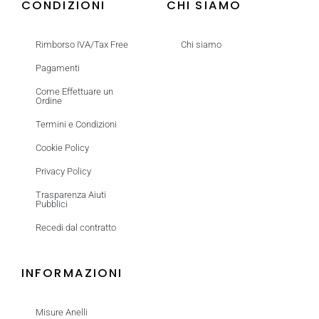
CONDIZIONI
CHI SIAMO
Rimborso IVA/Tax Free
Chi siamo
Pagamenti
Come Effettuare un
Ordine
Termini e Condizioni
Cookie Policy
Privacy Policy
Trasparenza Aiuti
Pubblici
Recedi dal contratto
INFORMAZIONI
Misure Anelli