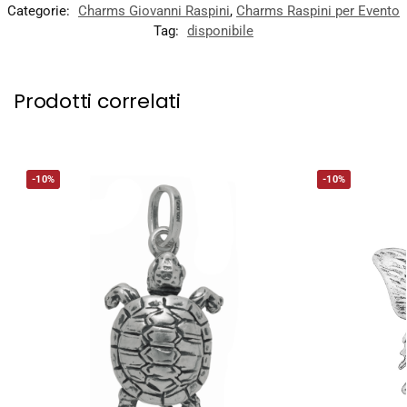
Categorie:
Charms Giovanni Raspini
,
Charms Raspini per Evento
Tag:
disponibile
Prodotti correlati
-10%
-10%