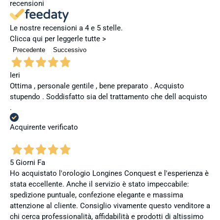
recensioni
Le nostre recensioni a 4 e 5 stelle.
Clicca qui per leggerle tutte >
Precedente
Successivo
Ieri
Ottima , personale gentile , bene preparato . Acquisto
stupendo . Soddisfatto sia del trattamento che dell acquisto
.
Acquirente verificato
5 Giorni Fa
Ho acquistato l'orologio Longines Conquest e l'esperienza è
stata eccellente. Anche il servizio è stato impeccabile:
spedizione puntuale, confezione elegante e massima
attenzione al cliente. Consiglio vivamente questo venditore a
chi cerca professionalità, affidabilità e prodotti di altissimo