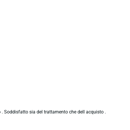
 . Soddisfatto sia del trattamento che dell acquisto .