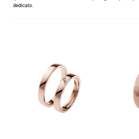
dedicato.