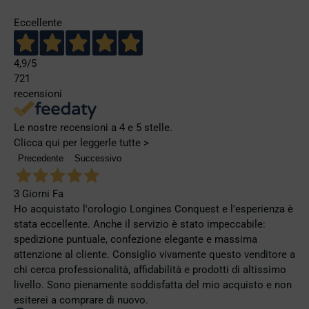
Eccellente
4,9
/5
721
recensioni
Le nostre recensioni a 4 e 5 stelle.
Clicca qui per leggerle tutte >
Precedente
Successivo
3 Giorni Fa
Ho acquistato l'orologio Longines Conquest e l'esperienza è
stata eccellente. Anche il servizio è stato impeccabile:
spedizione puntuale, confezione elegante e massima
attenzione al cliente. Consiglio vivamente questo venditore a
chi cerca professionalità, affidabilità e prodotti di altissimo
livello. Sono pienamente soddisfatta del mio acquisto e non
esiterei a comprare di nuovo.