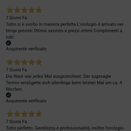
7 Giorni Fa
Tutto si e svolto in maniera perfetta L'orologio è arrivato nei
tempi previsti Ottimo servizio e prezzi ottimi Complimenti a
tutti
Acquirente verificato
7 Giorni Fa
Die Ware war jedes Mal ausgezeichnet. Der zugesagte
Termin verzögerte sich allerdings beim letzten Mal um ca. 4
Wochen.
Acquirente verificato
7 Giorni Fa
Tutto perfetto. Gentilezza e professionalità, inoltre l’orologio