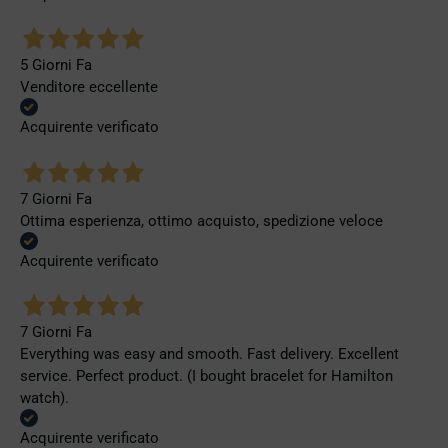
5 Giorni Fa
Venditore eccellente
Acquirente verificato
7 Giorni Fa
Ottima esperienza, ottimo acquisto, spedizione veloce
Acquirente verificato
7 Giorni Fa
Everything was easy and smooth. Fast delivery. Excellent
service. Perfect product. (I bought bracelet for Hamilton
watch).
Acquirente verificato