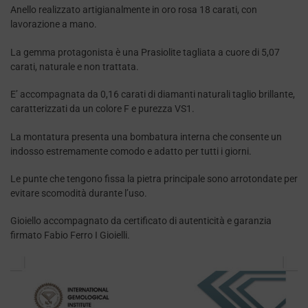
Anello realizzato artigianalmente in oro rosa 18 carati, con
lavorazione a mano.
La gemma protagonista è una Prasiolite tagliata a cuore di 5,07
carati, naturale e non trattata.
E’ accompagnata da 0,16 carati di diamanti naturali taglio brillante,
caratterizzati da un colore F e purezza VS1.
La montatura presenta una bombatura interna che consente un
indosso estremamente comodo e adatto per tutti i giorni.
Le punte che tengono fissa la pietra principale sono arrotondate per
evitare scomodità durante l’uso.
Gioiello accompagnato da certificato di autenticità e garanzia
firmato Fabio Ferro I Gioielli.