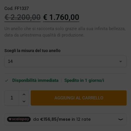
Cod. FF1337
€
2.200,00
€
1.760,00
Un anello che si racconta solo grazie alla sua infinita bellezza,
data da un’estrema qualità di produzione.
Scegli la misura del tuo anello
Disponibilità immediata
|
Spedito in 1 giorno/i
AGGIUNGI AL CARRELLO