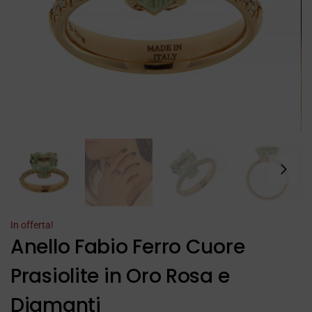
In offerta!
Anello Fabio Ferro Cuore
Prasiolite in Oro Rosa e
Diamanti