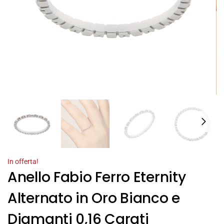
In offerta!
Anello Fabio Ferro Eternity
Alternato in Oro Bianco e
Diamanti 0,16 Carati