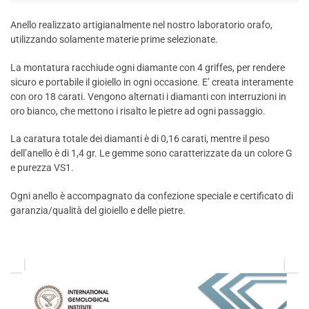
Anello realizzato artigianalmente nel nostro laboratorio orafo,
utilizzando solamente materie prime selezionate.
La montatura racchiude ogni diamante con 4 griffes, per rendere
sicuro e portabile il gioiello in ogni occasione. E’ creata interamente
con oro 18 carati. Vengono alternati i diamanti con interruzioni in
oro bianco, che mettono i risalto le pietre ad ogni passaggio.
La caratura totale dei diamanti è di 0,16 carati, mentre il peso
dell’anello è di 1,4 gr. Le gemme sono caratterizzate da un colore G
e purezza VS1.
Ogni anello è accompagnato da confezione speciale e certificato di
garanzia/qualità del gioiello e delle pietre.