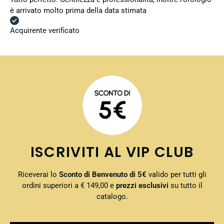
è arrivato molto prima della data stimata
Acquirente verificato
ISCRIVITI AL VIP CLUB
Riceverai lo
Sconto di Benvenuto di 5€
valido per tutti gli
ordini superiori a € 149,00 e
prezzi esclusivi
su tutto il
catalogo.