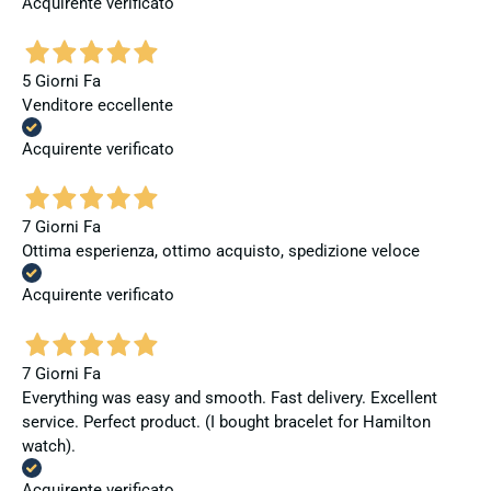
Acquirente verificato
5 Giorni Fa
Venditore eccellente
Acquirente verificato
7 Giorni Fa
Ottima esperienza, ottimo acquisto, spedizione veloce
Acquirente verificato
7 Giorni Fa
Everything was easy and smooth. Fast delivery. Excellent
service. Perfect product. (I bought bracelet for Hamilton
watch).
Acquirente verificato