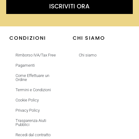
ISCRIVITI ORA
CONDIZIONI
CHI SIAMO
Rimborso IVA/Tax Free
Chi siamo
Pagamenti
Come Effettuare un
Ordine
Termini e Condizioni
Cookie Policy
Privacy Policy
Trasparenza Aiuti
Pubblici
Recedi dal contratto