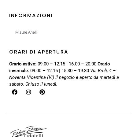
INFORMAZIONI
Misure Anelli
ORARI DI APERTURA
Orario estivo:
09.00 – 12.15 | 16.00 – 20.00
Orario
invernale:
09.00 – 12.15 | 15.30 – 19.30
Via Broli, 4 –
Noventa Vicentina (VI)
Il negozio è aperto da martedì a
sabato. Chiuso il lunedì.