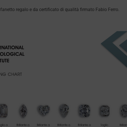
etto regalo e da certificato di qualità firmato Fabio Ferro.