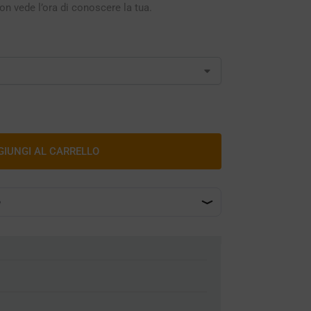
on vede l’ora di conoscere la tua.
GIUNGI AL CARRELLO