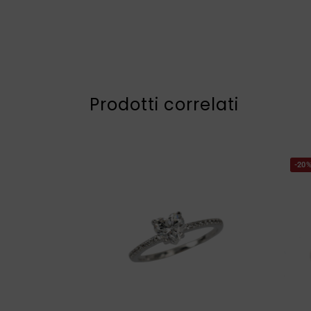
Prodotti correlati
-20