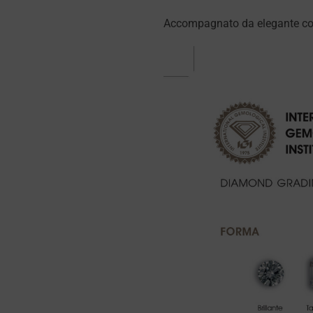
Accompagnato da elegante cofan