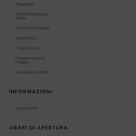
Pagamenti
Come Effettuare un
Ordine
Termini e Condizioni
Cookie Policy
Privacy Policy
Trasparenza Aiuti
Pubblici
Recedi dal contratto
INFORMAZIONI
Misure Anelli
ORARI DI APERTURA