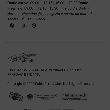
Orario estivo:
09.00 – 12.15 | 16.00 – 20.00
Orario
invernale:
09.00 – 12.15 | 15.30 – 19.30
Via Broli, 4 –
Noventa Vicentina (VI)
Il negozio è aperto da martedì a
sabato. Chiuso il lunedì.
P.IVA: 02735120244 - REA: VI-206483 - Cod. Fisc.
FRRFBA61B17D442U
Copyright © 2026 Fabio Ferro i Gioielli. All rights Reserved.