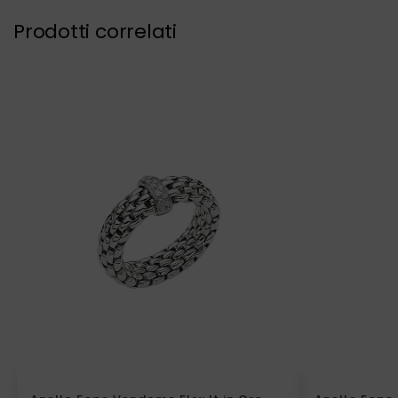
Prodotti correlati