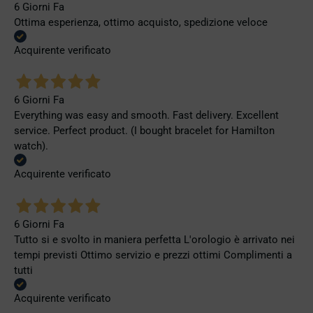
6 Giorni Fa
Ottima esperienza, ottimo acquisto, spedizione veloce
Acquirente verificato
6 Giorni Fa
Everything was easy and smooth. Fast delivery. Excellent
service. Perfect product. (I bought bracelet for Hamilton
watch).
Acquirente verificato
6 Giorni Fa
Tutto si e svolto in maniera perfetta L'orologio è arrivato nei
tempi previsti Ottimo servizio e prezzi ottimi Complimenti a
tutti
Acquirente verificato