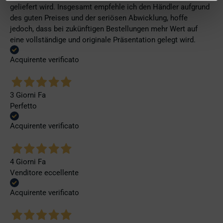
geliefert wird. Insgesamt empfehle ich den Händler aufgrund
des guten Preises und der seriösen Abwicklung, hoffe
jedoch, dass bei zukünftigen Bestellungen mehr Wert auf
eine vollständige und originale Präsentation gelegt wird.
Acquirente verificato
3 Giorni Fa
Perfetto
Acquirente verificato
4 Giorni Fa
Venditore eccellente
Acquirente verificato