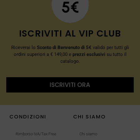
ISCRIVITI AL VIP CLUB
Riceverai lo
Sconto di Benvenuto di 5€
valido per tutti gli
ordini superiori a € 149,00 e
prezzi esclusivi
su tutto il
catalogo.
ISCRIVITI ORA
CONDIZIONI
CHI SIAMO
Rimborso IVA/Tax Free
Chi siamo