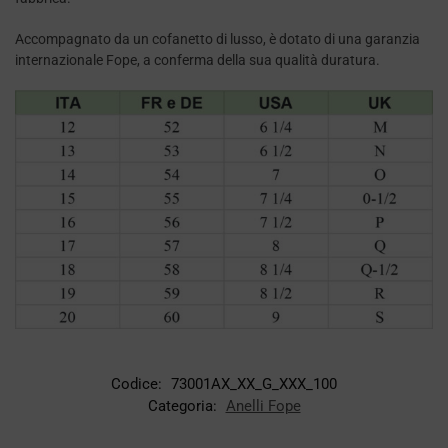
Accompagnato da un cofanetto di lusso, è dotato di una garanzia
internazionale Fope, a conferma della sua qualità duratura.
Codice:
73001AX_XX_G_XXX_100
Categoria:
Anelli Fope