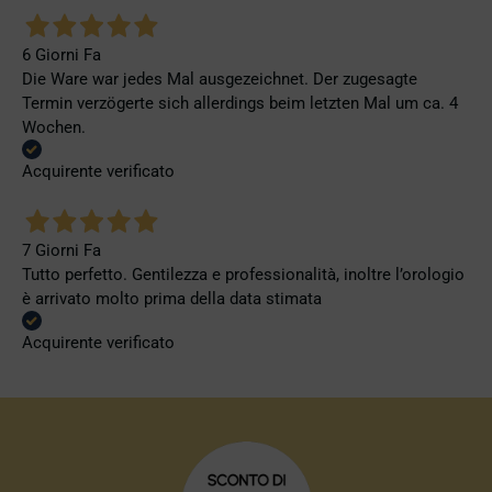
6 Giorni Fa
Die Ware war jedes Mal ausgezeichnet. Der zugesagte
Termin verzögerte sich allerdings beim letzten Mal um ca. 4
Wochen.
Acquirente verificato
7 Giorni Fa
Tutto perfetto. Gentilezza e professionalità, inoltre l’orologio
è arrivato molto prima della data stimata
Acquirente verificato