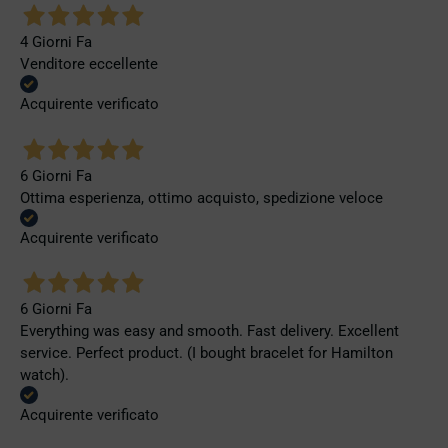
4 Giorni Fa
Venditore eccellente
Acquirente verificato
6 Giorni Fa
Ottima esperienza, ottimo acquisto, spedizione veloce
Acquirente verificato
6 Giorni Fa
Everything was easy and smooth. Fast delivery. Excellent
service. Perfect product. (I bought bracelet for Hamilton
watch).
Acquirente verificato