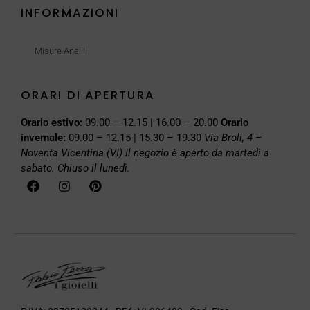
INFORMAZIONI
Misure Anelli
ORARI DI APERTURA
Orario estivo:
09.00 – 12.15 | 16.00 – 20.00
Orario
invernale:
09.00 – 12.15 | 15.30 – 19.30
Via Broli, 4 –
Noventa Vicentina (VI)
Il negozio è aperto da martedì a
sabato. Chiuso il lunedì.