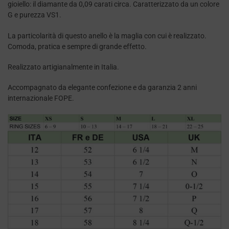
gioiello: il diamante da 0,09 carati circa. Caratterizzato da un colore
G e purezza VS1.
La particolarità di questo anello è la maglia con cui è realizzato.
Comoda, pratica e sempre di grande effetto.
Realizzato artigianalmente in Italia.
Accompagnato da elegante confezione e da garanzia 2 anni
internazionale FOPE.