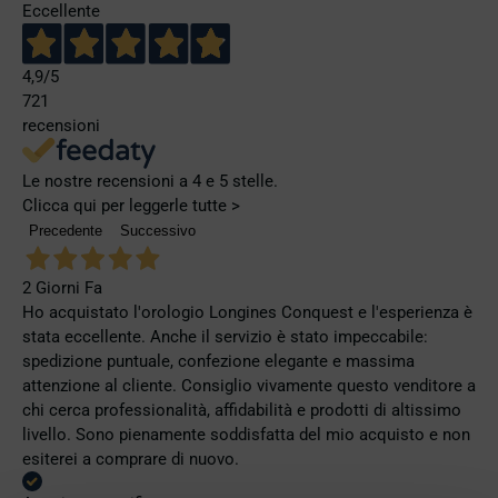
Eccellente
4,9
/5
721
recensioni
Le nostre recensioni a 4 e 5 stelle.
Clicca qui per leggerle tutte >
Precedente
Successivo
2 Giorni Fa
Ho acquistato l'orologio Longines Conquest e l'esperienza è
stata eccellente. Anche il servizio è stato impeccabile:
spedizione puntuale, confezione elegante e massima
attenzione al cliente. Consiglio vivamente questo venditore a
chi cerca professionalità, affidabilità e prodotti di altissimo
livello. Sono pienamente soddisfatta del mio acquisto e non
esiterei a comprare di nuovo.