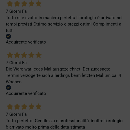
7 Giorni Fa
Tutto si e svolto in maniera perfetta L'orologio è arrivato nei
tempi previsti Ottimo servizio e prezzi ottimi Complimenti a
tutti
Acquirente verificato
7 Giorni Fa
Die Ware war jedes Mal ausgezeichnet. Der zugesagte
Termin verzögerte sich allerdings beim letzten Mal um ca. 4
Wochen.
Acquirente verificato
7 Giorni Fa
Tutto perfetto. Gentilezza e professionalità, inoltre l’orologio
è arrivato molto prima della data stimata