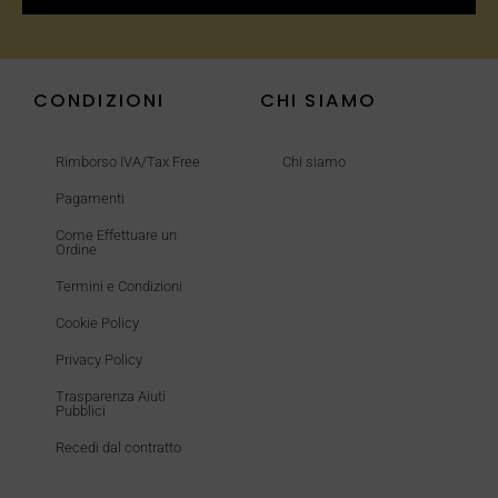
CONDIZIONI
CHI SIAMO
Rimborso IVA/Tax Free
Chi siamo
Pagamenti
Come Effettuare un
Ordine
Termini e Condizioni
Cookie Policy
Privacy Policy
Trasparenza Aiuti
Pubblici
Recedi dal contratto