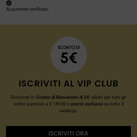
Acquirente verificato
ISCRIVITI AL VIP CLUB
Riceverai lo
Sconto di Benvenuto di 5€
valido per tutti gli
ordini superiori a € 149,00 e
prezzi esclusivi
su tutto il
catalogo.
ISCRIVITI ORA