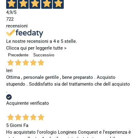
4,9
/5
722
recensioni
Le nostre recensioni a 4 e 5 stelle.
Clicca qui per leggerle tutte >
Precedente
Successivo
Ieri
Ottima , personale gentile , bene preparato . Acquisto
stupendo . Soddisfatto sia del trattamento che dell acquisto
.
Acquirente verificato
5 Giorni Fa
Ho acquistato l'orologio Longines Conquest e l'esperienza è