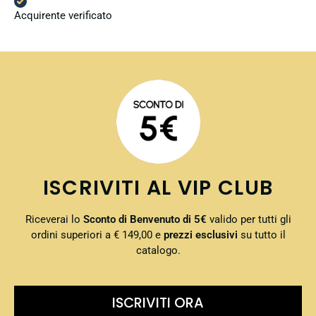
Acquirente verificato
ISCRIVITI AL VIP CLUB
Riceverai lo
Sconto di Benvenuto di 5€
valido per tutti gli
ordini superiori a € 149,00 e
prezzi esclusivi
su tutto il
catalogo.
ISCRIVITI ORA