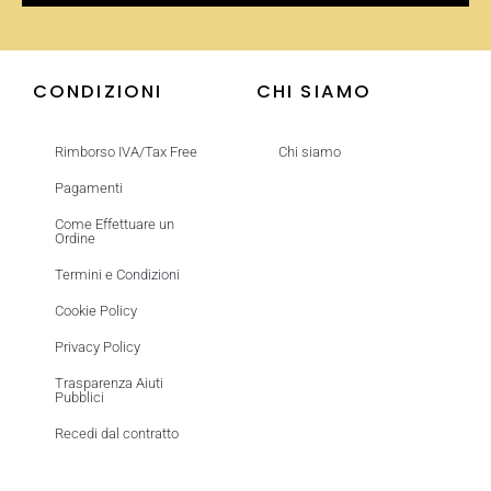
CONDIZIONI
CHI SIAMO
Rimborso IVA/Tax Free
Chi siamo
Pagamenti
Come Effettuare un
Ordine
Termini e Condizioni
Cookie Policy
Privacy Policy
Trasparenza Aiuti
Pubblici
Recedi dal contratto