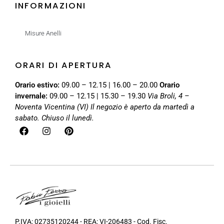
INFORMAZIONI
Misure Anelli
ORARI DI APERTURA
Orario estivo:
09.00 – 12.15 | 16.00 – 20.00
Orario
invernale:
09.00 – 12.15 | 15.30 – 19.30
Via Broli, 4 –
Noventa Vicentina (VI)
Il negozio è aperto da martedì a
sabato. Chiuso il lunedì.
P.IVA: 02735120244 - REA: VI-206483 - Cod. Fisc.