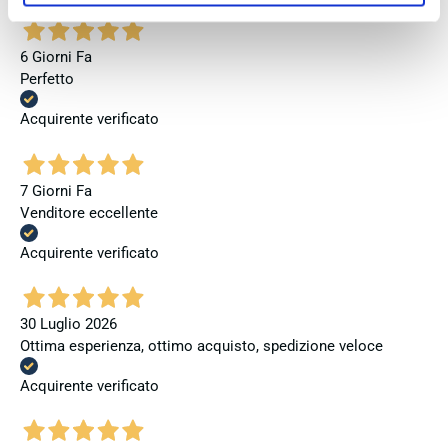
6 Giorni Fa
Perfetto
Acquirente verificato
7 Giorni Fa
Venditore eccellente
Acquirente verificato
30 Luglio 2026
Ottima esperienza, ottimo acquisto, spedizione veloce
Acquirente verificato