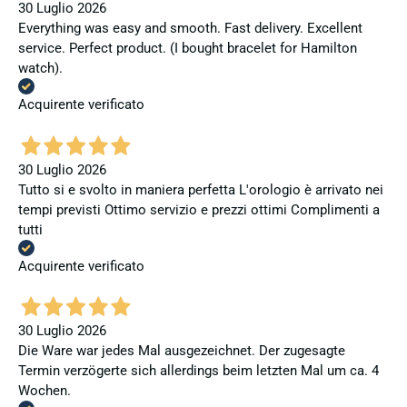
30 Luglio 2026
Everything was easy and smooth. Fast delivery. Excellent
service. Perfect product. (I bought bracelet for Hamilton
watch).
Acquirente verificato
30 Luglio 2026
Tutto si e svolto in maniera perfetta L'orologio è arrivato nei
tempi previsti Ottimo servizio e prezzi ottimi Complimenti a
tutti
Acquirente verificato
30 Luglio 2026
Die Ware war jedes Mal ausgezeichnet. Der zugesagte
Termin verzögerte sich allerdings beim letzten Mal um ca. 4
Wochen.