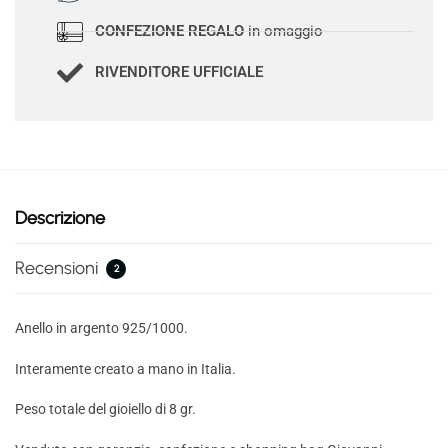
CONFEZIONE REGALO
in omaggio
RIVENDITORE UFFICIALE
Descrizione
Recensioni
2
Anello in argento 925/1000.
Interamente creato a mano in Italia.
Peso totale del gioiello di 8 gr.