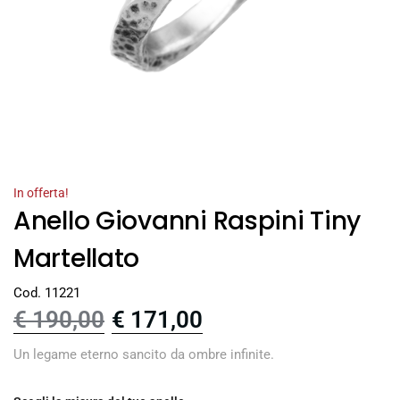
In offerta!
Anello Giovanni Raspini Tiny
Martellato
Cod. 11221
€
190,00
€
171,00
Un legame eterno sancito da ombre infinite.