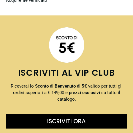
Acquirente verificato
ISCRIVITI AL VIP CLUB
Riceverai lo
Sconto di Benvenuto di 5€
valido per tutti gli
ordini superiori a € 149,00 e
prezzi esclusivi
su tutto il
catalogo.
ISCRIVITI ORA