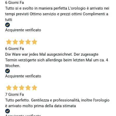
6 Giorni Fa
Tutto si e svolto in maniera perfetta L'orologio è arrivato nei
tempi previsti Ottimo servizio e prezzi ottimi Complimenti a
tutti
Acquirente verificato
6 Giorni Fa
Die Ware war jedes Mal ausgezeichnet. Der zugesagte
Termin verzögerte sich allerdings beim letzten Mal um ca. 4
Wochen.
Acquirente verificato
7 Giorni Fa
Tutto perfetto. Gentilezza e professionalità, inoltre l’orologio
è arrivato molto prima della data stimata