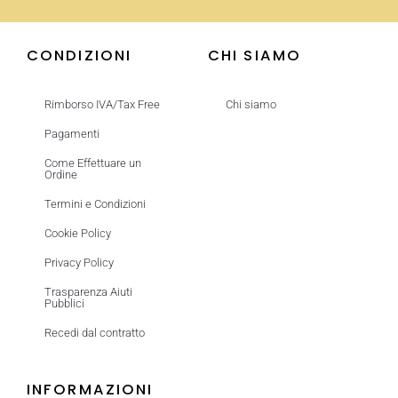
CONDIZIONI
CHI SIAMO
Rimborso IVA/Tax Free
Chi siamo
Pagamenti
Come Effettuare un
Ordine
Termini e Condizioni
Cookie Policy
Privacy Policy
Trasparenza Aiuti
Pubblici
Recedi dal contratto
INFORMAZIONI