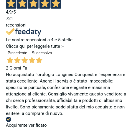
4,9
/5
721
recensioni
Le nostre recensioni a 4 e 5 stelle.
Clicca qui per leggerle tutte >
Precedente
Successivo
2 Giorni Fa
Ho acquistato l'orologio Longines Conquest e l'esperienza è
stata eccellente. Anche il servizio è stato impeccabile:
spedizione puntuale, confezione elegante e massima
attenzione al cliente. Consiglio vivamente questo venditore a
chi cerca professionalità, affidabilità e prodotti di altissimo
livello. Sono pienamente soddisfatta del mio acquisto e non
esiterei a comprare di nuovo.
Acquirente verificato