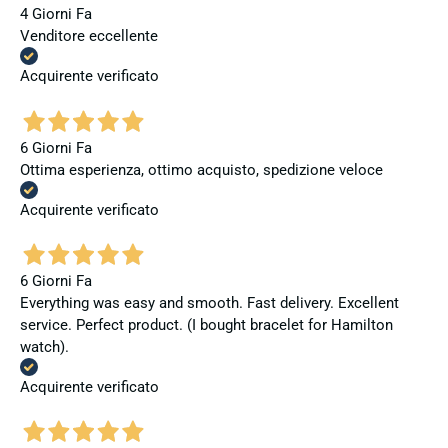
4 Giorni Fa
Venditore eccellente
Acquirente verificato
6 Giorni Fa
Ottima esperienza, ottimo acquisto, spedizione veloce
Acquirente verificato
6 Giorni Fa
Everything was easy and smooth. Fast delivery. Excellent
service. Perfect product. (I bought bracelet for Hamilton
watch).
Acquirente verificato