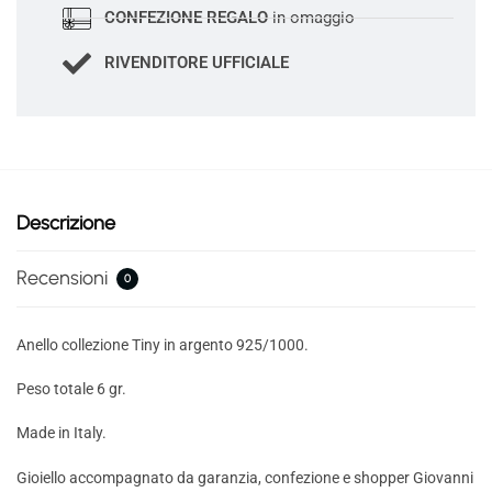
CONFEZIONE REGALO
in omaggio
RIVENDITORE UFFICIALE
Descrizione
Recensioni
0
Anello collezione Tiny in argento 925/1000.
Peso totale 6 gr.
Made in Italy.
Gioiello accompagnato da garanzia, confezione e shopper Giovanni