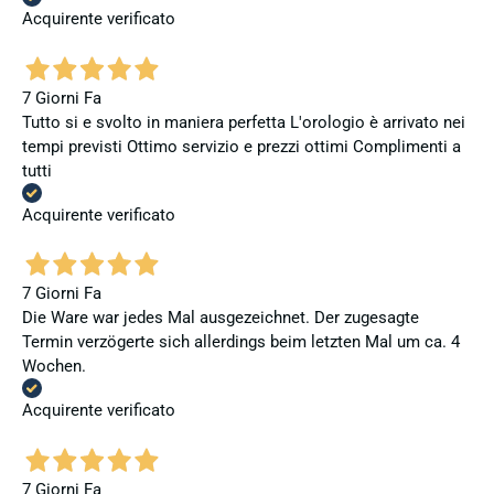
Acquirente verificato
7 Giorni Fa
Tutto si e svolto in maniera perfetta L'orologio è arrivato nei
tempi previsti Ottimo servizio e prezzi ottimi Complimenti a
tutti
Acquirente verificato
7 Giorni Fa
Die Ware war jedes Mal ausgezeichnet. Der zugesagte
Termin verzögerte sich allerdings beim letzten Mal um ca. 4
Wochen.
Acquirente verificato
7 Giorni Fa