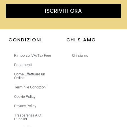
ISCRIVITI ORA
CONDIZIONI
CHI SIAMO
Rimborso IVA/Tax Free
Chi siamo
Pagamenti
Come Effettuare un
Ordine
Termini e Condizioni
Cookie Policy
Privacy Policy
Trasparenza Aiuti
Pubblici