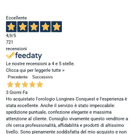
Eccellente
4,9
/5
721
recensioni
Le nostre recensioni a 4 e 5 stelle.
Clicca qui per leggerle tutte >
Precedente
Successivo
3 Giorni Fa
Ho acquistato l'orologio Longines Conquest e l'esperienza è
stata eccellente. Anche il servizio è stato impeccabile:
spedizione puntuale, confezione elegante e massima
attenzione al cliente. Consiglio vivamente questo venditore a
chi cerca professionalità, affidabilità e prodotti di altissimo
livello. Sono pienamente soddisfatta del mio acquisto e non