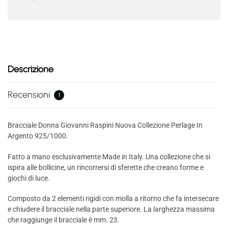
Descrizione
Recensioni
1
Bracciale Donna Giovanni Raspini Nuova Collezione Perlage In
Argento 925/1000.
Fatto a mano esclusivamente Made in Italy. Una collezione che si
ispira alle bollicine, un rincorrersi di sferette che creano forme e
giochi di luce.
Composto da 2 elementi rigidi con molla a ritorno che fa intersecare
e chiudere il bracciale nella parte superiore. La larghezza massima
che raggiunge il bracciale è mm. 23.