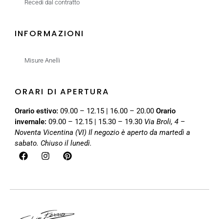
Recedi dal contratto
INFORMAZIONI
Misure Anelli
ORARI DI APERTURA
Orario estivo:
09.00 – 12.15 | 16.00 – 20.00
Orario
invernale:
09.00 – 12.15 | 15.30 – 19.30
Via Broli, 4 –
Noventa Vicentina (VI)
Il negozio è aperto da martedì a
sabato. Chiuso il lunedì.