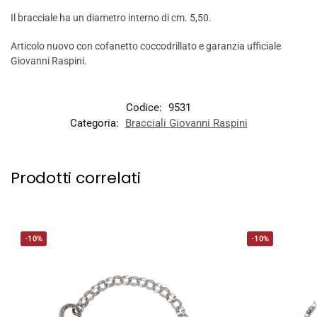
Il bracciale ha un diametro interno di cm. 5,50.
Articolo nuovo con cofanetto coccodrillato e garanzia ufficiale
Giovanni Raspini.
Codice:
9531
Categoria:
Bracciali Giovanni Raspini
Prodotti correlati
-10%
-10%