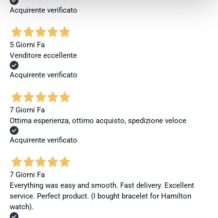
Acquirente verificato
5 Giorni Fa
Venditore eccellente
Acquirente verificato
7 Giorni Fa
Ottima esperienza, ottimo acquisto, spedizione veloce
Acquirente verificato
7 Giorni Fa
Everything was easy and smooth. Fast delivery. Excellent
service. Perfect product. (I bought bracelet for Hamilton
watch).