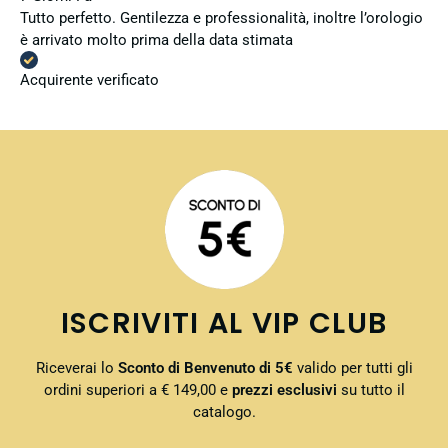
Tutto perfetto. Gentilezza e professionalità, inoltre l’orologio
è arrivato molto prima della data stimata
Acquirente verificato
ISCRIVITI AL VIP CLUB
Riceverai lo
Sconto di Benvenuto di 5€
valido per tutti gli
ordini superiori a € 149,00 e
prezzi esclusivi
su tutto il
catalogo.