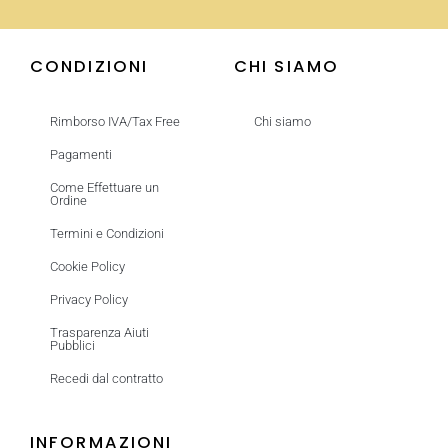
CONDIZIONI
CHI SIAMO
Rimborso IVA/Tax Free
Chi siamo
Pagamenti
Come Effettuare un
Ordine
Termini e Condizioni
Cookie Policy
Privacy Policy
Trasparenza Aiuti
Pubblici
Recedi dal contratto
INFORMAZIONI