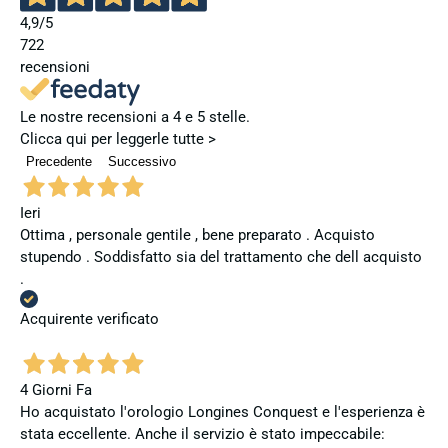
4,9
/5
722
recensioni
Le nostre recensioni a 4 e 5 stelle.
Clicca qui per leggerle tutte >
Precedente
Successivo
Ieri
Ottima , personale gentile , bene preparato . Acquisto
stupendo . Soddisfatto sia del trattamento che dell acquisto
.
Acquirente verificato
4 Giorni Fa
Ho acquistato l'orologio Longines Conquest e l'esperienza è
stata eccellente. Anche il servizio è stato impeccabile: