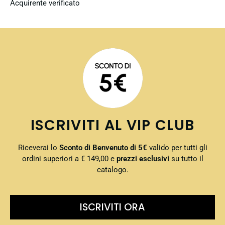
Acquirente verificato
ISCRIVITI AL VIP CLUB
Riceverai lo
Sconto di Benvenuto di 5€
valido per tutti gli
ordini superiori a € 149,00 e
prezzi esclusivi
su tutto il
catalogo.
ISCRIVITI ORA