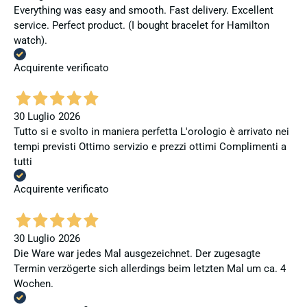
Everything was easy and smooth. Fast delivery. Excellent
service. Perfect product. (I bought bracelet for Hamilton
watch).
Acquirente verificato
30 Luglio 2026
Tutto si e svolto in maniera perfetta L'orologio è arrivato nei
tempi previsti Ottimo servizio e prezzi ottimi Complimenti a
tutti
Acquirente verificato
30 Luglio 2026
Die Ware war jedes Mal ausgezeichnet. Der zugesagte
Termin verzögerte sich allerdings beim letzten Mal um ca. 4
Wochen.