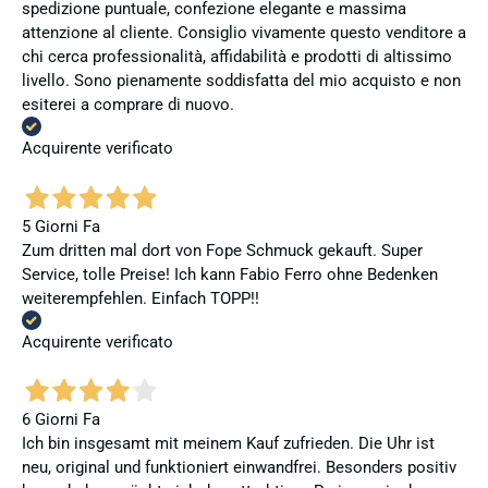
spedizione puntuale, confezione elegante e massima
attenzione al cliente. Consiglio vivamente questo venditore a
chi cerca professionalità, affidabilità e prodotti di altissimo
livello. Sono pienamente soddisfatta del mio acquisto e non
esiterei a comprare di nuovo.
Acquirente verificato
5 Giorni Fa
Zum dritten mal dort von Fope Schmuck gekauft. Super
Service, tolle Preise! Ich kann Fabio Ferro ohne Bedenken
weiterempfehlen. Einfach TOPP!!
Acquirente verificato
6 Giorni Fa
Ich bin insgesamt mit meinem Kauf zufrieden. Die Uhr ist
neu, original und funktioniert einwandfrei. Besonders positiv