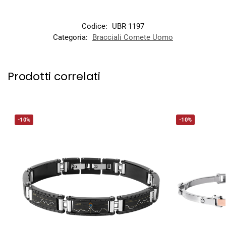
Codice:
UBR 1197
Categoria:
Bracciali Comete Uomo
Prodotti correlati
-10%
-10%