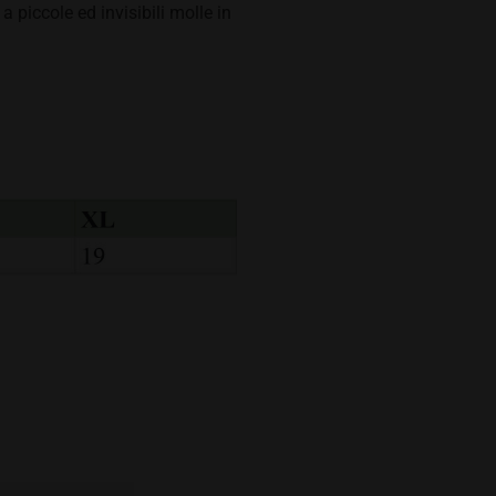
a piccole ed invisibili molle in