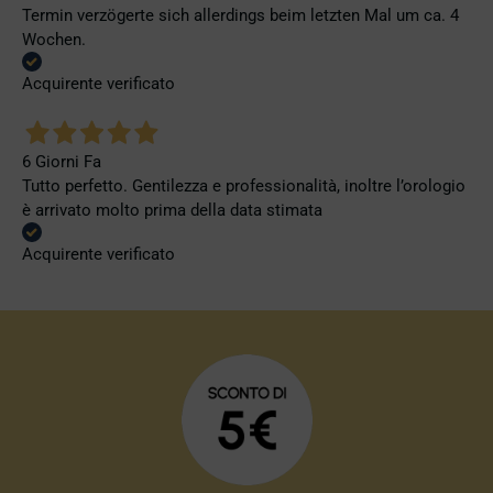
Termin verzögerte sich allerdings beim letzten Mal um ca. 4
Wochen.
Acquirente verificato
6 Giorni Fa
Tutto perfetto. Gentilezza e professionalità, inoltre l’orologio
è arrivato molto prima della data stimata
Acquirente verificato