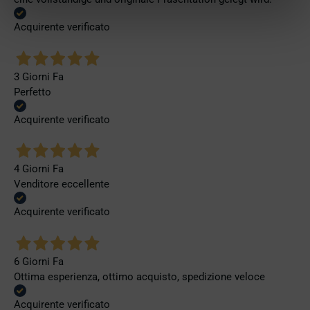
Acquirente verificato
3 Giorni Fa
Perfetto
Acquirente verificato
4 Giorni Fa
Venditore eccellente
Acquirente verificato
6 Giorni Fa
Ottima esperienza, ottimo acquisto, spedizione veloce
Acquirente verificato