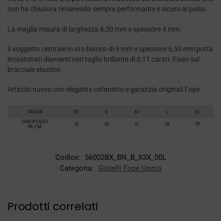
non ha chiusura rimanendo sempre performante e sicuro al polso.
La maglia misura di larghezza 6,50 mm e spessore 4 mm.
Il soggetto centrale in oro bianco di 9 mm e spessore 6,50 mm porta
incastonati diamanti neri taglio brillante di 0,11 carati. Fisso sul
bracciale elastico.
Articolo nuovo con elegante cofanetto e garanzia originali Fope.
Codice:
56002BX_BN_B_X3X_00L
Categoria:
Gioielli Fope Uomo
Prodotti correlati