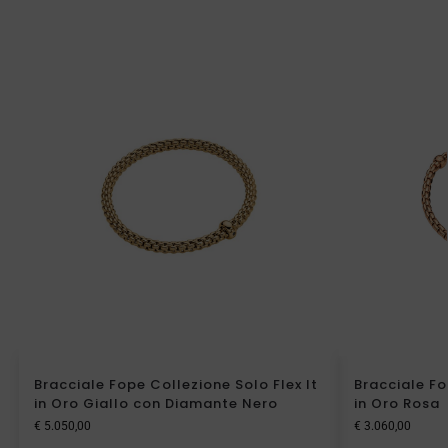
Bracciale Fope Collezione Solo Flex It
Bracciale Fo
in Oro Giallo con Diamante Nero
in Oro Rosa
€
5.050,00
€
3.060,00