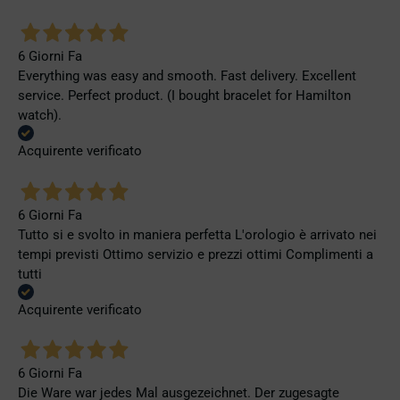
6 Giorni Fa
Everything was easy and smooth. Fast delivery. Excellent
service. Perfect product. (I bought bracelet for Hamilton
watch).
Acquirente verificato
6 Giorni Fa
Tutto si e svolto in maniera perfetta L'orologio è arrivato nei
tempi previsti Ottimo servizio e prezzi ottimi Complimenti a
tutti
Acquirente verificato
6 Giorni Fa
Die Ware war jedes Mal ausgezeichnet. Der zugesagte