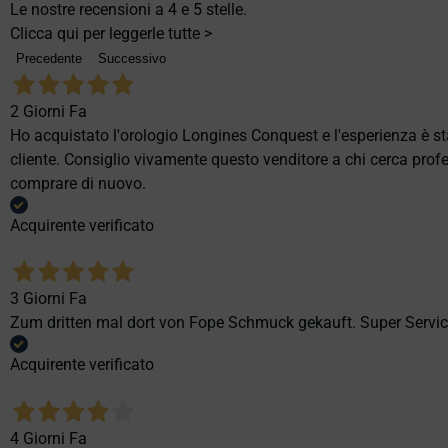
Le nostre recensioni a 4 e 5 stelle.
Clicca qui per leggerle tutte >
Precedente
Successivo
2 Giorni Fa
Ho acquistato l'orologio Longines Conquest e l'esperienza è st
cliente. Consiglio vivamente questo venditore a chi cerca profes
comprare di nuovo.
Acquirente verificato
3 Giorni Fa
Zum dritten mal dort von Fope Schmuck gekauft. Super Service
Acquirente verificato
4 Giorni Fa