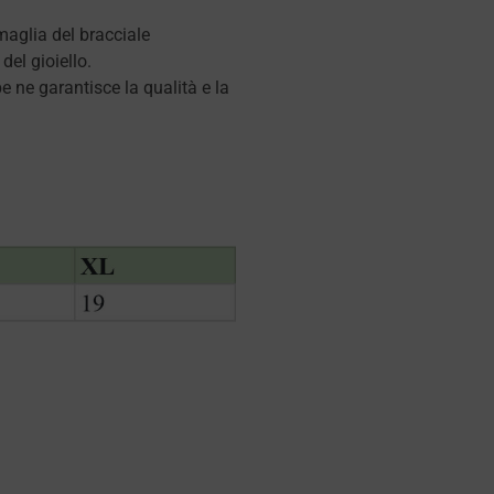
 maglia del bracciale
del gioiello.
 ne garantisce la qualità e la