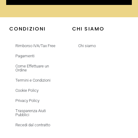
CONDIZIONI
CHI SIAMO
Rimborso IVA/Tax Free
Chi siamo
Pagamenti
Come Effettuare un
Ordine
Termini e Condizioni
Cookie Policy
Privacy Policy
Trasparenza Aiuti
Pubblici
Recedi dal contratto