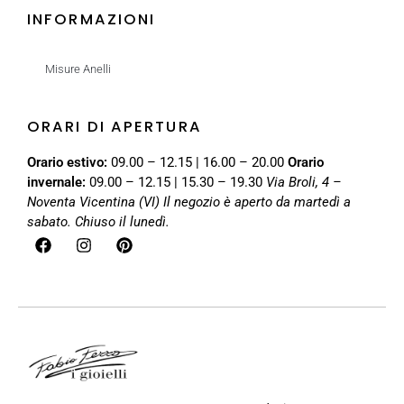
INFORMAZIONI
Misure Anelli
ORARI DI APERTURA
Orario estivo:
09.00 – 12.15 | 16.00 – 20.00
Orario
invernale:
09.00 – 12.15 | 15.30 – 19.30
Via Broli, 4 –
Noventa Vicentina (VI)
Il negozio è aperto da martedì a
sabato. Chiuso il lunedì.