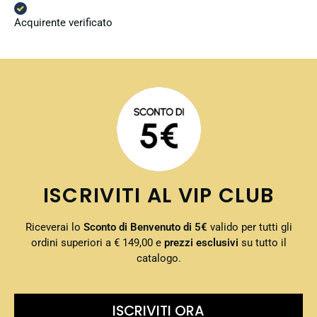
Acquirente verificato
ISCRIVITI AL VIP CLUB
Riceverai lo
Sconto di Benvenuto di 5€
valido per tutti gli
ordini superiori a € 149,00 e
prezzi esclusivi
su tutto il
catalogo.
ISCRIVITI ORA