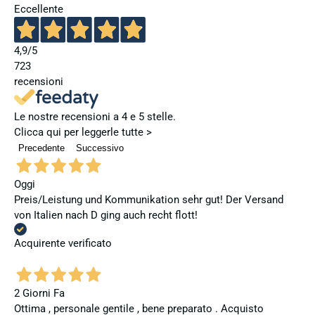
Eccellente
4,9
/5
723
recensioni
Le nostre recensioni a 4 e 5 stelle.
Clicca qui per leggerle tutte >
Precedente
Successivo
Oggi
Preis/Leistung und Kommunikation sehr gut! Der Versand
von Italien nach D ging auch recht flott!
Acquirente verificato
2 Giorni Fa
Ottima , personale gentile , bene preparato . Acquisto