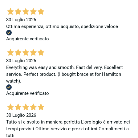
30 Luglio 2026
Ottima esperienza, ottimo acquisto, spedizione veloce
Acquirente verificato
30 Luglio 2026
Everything was easy and smooth. Fast delivery. Excellent
service. Perfect product. (I bought bracelet for Hamilton
watch).
Acquirente verificato
30 Luglio 2026
Tutto si e svolto in maniera perfetta L'orologio è arrivato nei
tempi previsti Ottimo servizio e prezzi ottimi Complimenti a
tutti