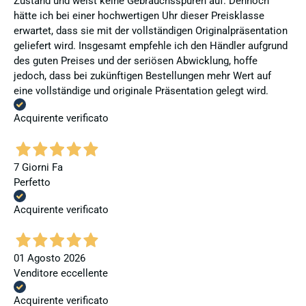
Zustand und weist keine Gebrauchsspuren auf. Dennoch
hätte ich bei einer hochwertigen Uhr dieser Preisklasse
erwartet, dass sie mit der vollständigen Originalpräsentation
geliefert wird. Insgesamt empfehle ich den Händler aufgrund
des guten Preises und der seriösen Abwicklung, hoffe
jedoch, dass bei zukünftigen Bestellungen mehr Wert auf
eine vollständige und originale Präsentation gelegt wird.
Acquirente verificato
7 Giorni Fa
Perfetto
Acquirente verificato
01 Agosto 2026
Venditore eccellente
Acquirente verificato