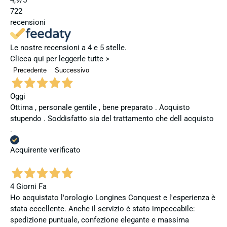
4,9
/5
722
recensioni
Le nostre recensioni a 4 e 5 stelle.
Clicca qui per leggerle tutte >
Precedente
Successivo
Oggi
Ottima , personale gentile , bene preparato . Acquisto
stupendo . Soddisfatto sia del trattamento che dell acquisto
.
Acquirente verificato
4 Giorni Fa
Ho acquistato l'orologio Longines Conquest e l'esperienza è
stata eccellente. Anche il servizio è stato impeccabile:
spedizione puntuale, confezione elegante e massima