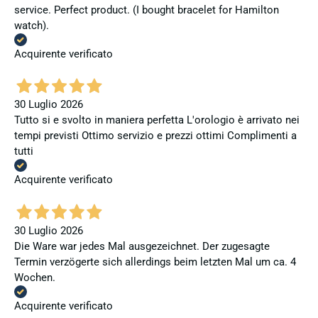
service. Perfect product. (I bought bracelet for Hamilton
watch).
Acquirente verificato
30 Luglio 2026
Tutto si e svolto in maniera perfetta L'orologio è arrivato nei
tempi previsti Ottimo servizio e prezzi ottimi Complimenti a
tutti
Acquirente verificato
30 Luglio 2026
Die Ware war jedes Mal ausgezeichnet. Der zugesagte
Termin verzögerte sich allerdings beim letzten Mal um ca. 4
Wochen.
Acquirente verificato