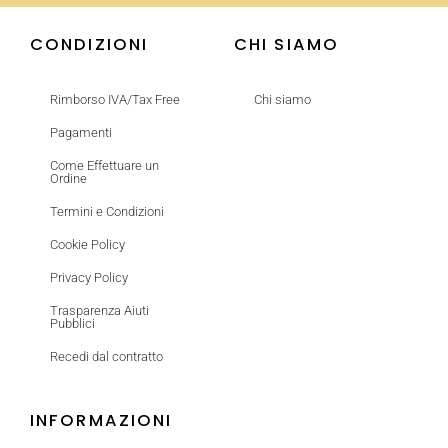
CONDIZIONI
CHI SIAMO
Rimborso IVA/Tax Free
Chi siamo
Pagamenti
Come Effettuare un
Ordine
Termini e Condizioni
Cookie Policy
Privacy Policy
Trasparenza Aiuti
Pubblici
Recedi dal contratto
INFORMAZIONI