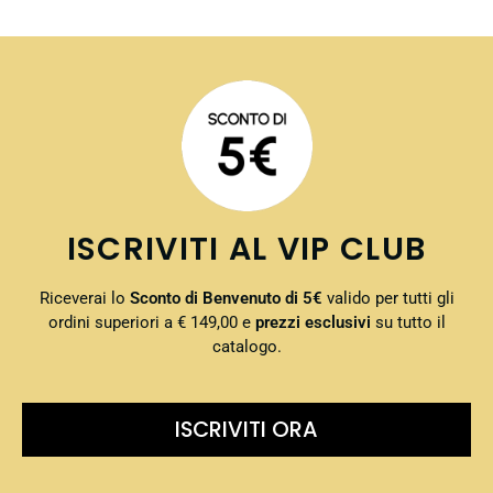
ISCRIVITI AL VIP CLUB
Riceverai lo
Sconto di Benvenuto di 5€
valido per tutti gli
ordini superiori a € 149,00 e
prezzi esclusivi
su tutto il
catalogo.
ISCRIVITI ORA