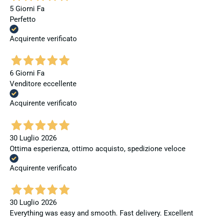
5 Giorni Fa
Perfetto
Acquirente verificato
6 Giorni Fa
Venditore eccellente
Acquirente verificato
30 Luglio 2026
Ottima esperienza, ottimo acquisto, spedizione veloce
Acquirente verificato
30 Luglio 2026
Everything was easy and smooth. Fast delivery. Excellent