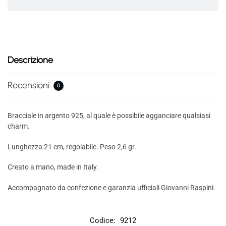
Descrizione
Recensioni
0
Bracciale in argento 925, al quale è possibile agganciare qualsiasi
charm.
Lunghezza 21 cm, regolabile. Peso 2,6 gr.
Creato a mano, made in Italy.
Accompagnato da confezione e garanzia ufficiali Giovanni Raspini.
Codice:
9212