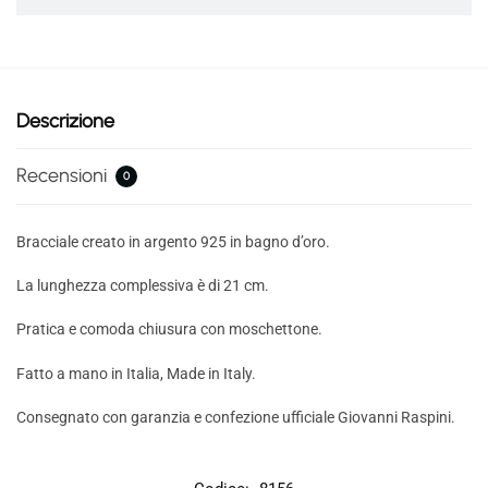
Descrizione
Recensioni
0
Bracciale creato in argento 925 in bagno d’oro.
La lunghezza complessiva è di 21 cm.
Pratica e comoda chiusura con moschettone.
Fatto a mano in Italia, Made in Italy.
Consegnato con garanzia e confezione ufficiale Giovanni Raspini.