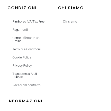
CONDIZIONI
CHI SIAMO
Rimborso IVA/Tax Free
Chi siamo
Pagamenti
Come Effettuare un
Ordine
Termini e Condizioni
Cookie Policy
Privacy Policy
Trasparenza Aiuti
Pubblici
Recedi dal contratto
INFORMAZIONI