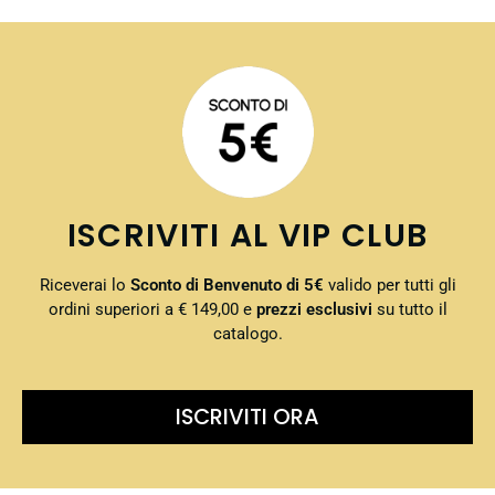
ISCRIVITI AL VIP CLUB
Riceverai lo
Sconto di Benvenuto di 5€
valido per tutti gli
ordini superiori a € 149,00 e
prezzi esclusivi
su tutto il
catalogo.
ISCRIVITI ORA