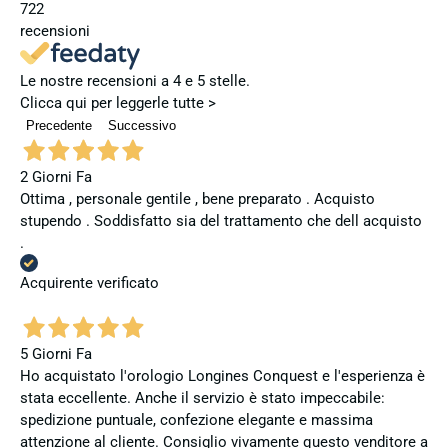
722
recensioni
Le nostre recensioni a 4 e 5 stelle.
Clicca qui per leggerle tutte >
Precedente
Successivo
2 Giorni Fa
Ottima , personale gentile , bene preparato . Acquisto
stupendo . Soddisfatto sia del trattamento che dell acquisto
.
Acquirente verificato
5 Giorni Fa
Ho acquistato l'orologio Longines Conquest e l'esperienza è
stata eccellente. Anche il servizio è stato impeccabile:
spedizione puntuale, confezione elegante e massima
attenzione al cliente. Consiglio vivamente questo venditore a