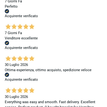
7 Giorni Fa
Perfetto
Acquirente verificato
7 Giorni Fa
Venditore eccellente
Acquirente verificato
30 Luglio 2026
Ottima esperienza, ottimo acquisto, spedizione veloce
Acquirente verificato
30 Luglio 2026
Everything was easy and smooth. Fast delivery. Excellent