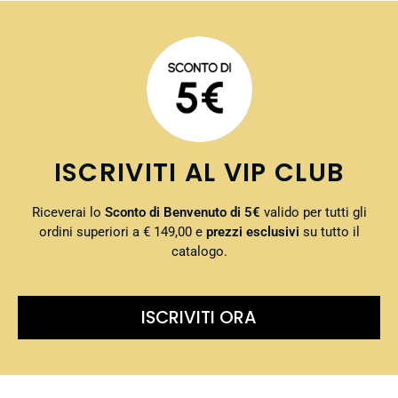
ISCRIVITI AL VIP CLUB
Riceverai lo
Sconto di Benvenuto di 5€
valido per tutti gli
ordini superiori a € 149,00 e
prezzi esclusivi
su tutto il
catalogo.
ISCRIVITI ORA