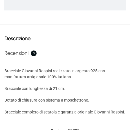
Descrizione
Recensioni
0
Bracciale Giovanni Raspini realizzato in argento 925 con
manifattura artigianale 100% italiana.
Bracciale con lunghezza di 21 cm.
Dotato di chiusura con sistema a moschettone.
Bracciale completo di scatola e garanzia originale Giovanni Raspini.