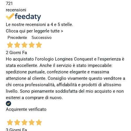
721
recensioni
Le nostre recensioni a 4 e 5 stelle.
Clicca qui per leggerle tutte >
Precedente
Successivo
2 Giorni Fa
Ho acquistato l'orologio Longines Conquest e l'esperienza è
stata eccellente. Anche il servizio è stato impeccabile:
spedizione puntuale, confezione elegante e massima
attenzione al cliente. Consiglio vivamente questo venditore a
chi cerca professionalità, affidabilità e prodotti di altissimo
livello. Sono pienamente soddisfatta del mio acquisto e non
esiterei a comprare di nuovo.
Acquirente verificato
3 Giorni Fa