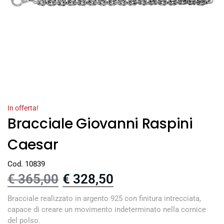
In offerta!
Bracciale Giovanni Raspini
Caesar
Cod. 10839
€
365,00
€
328,50
Bracciale realizzato in argento 925 con finitura intrecciata,
capace di creare un movimento indeterminato nella cornice
del polso.