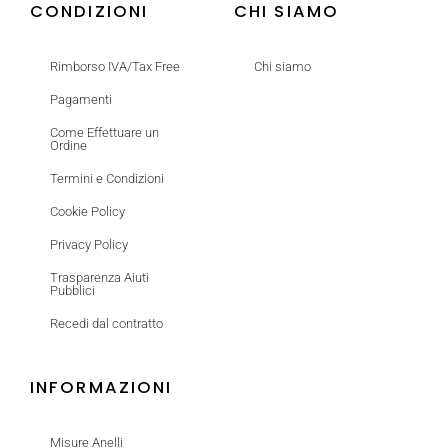
CONDIZIONI
CHI SIAMO
Rimborso IVA/Tax Free
Chi siamo
Pagamenti
Come Effettuare un
Ordine
Termini e Condizioni
Cookie Policy
Privacy Policy
Trasparenza Aiuti
Pubblici
Recedi dal contratto
INFORMAZIONI
Misure Anelli