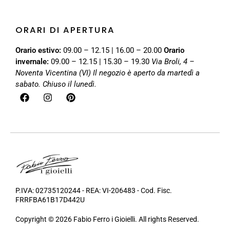
ORARI DI APERTURA
Orario estivo:
09.00 – 12.15 | 16.00 – 20.00
Orario
invernale:
09.00 – 12.15 | 15.30 – 19.30
Via Broli, 4 –
Noventa Vicentina (VI)
Il negozio è aperto da martedì a
sabato. Chiuso il lunedì.
P.IVA: 02735120244 - REA: VI-206483 - Cod. Fisc.
FRRFBA61B17D442U
Copyright © 2026 Fabio Ferro i Gioielli. All rights Reserved.