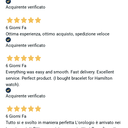
Acquirente verificato
6 Giorni Fa
Ottima esperienza, ottimo acquisto, spedizione veloce
Acquirente verificato
6 Giorni Fa
Everything was easy and smooth. Fast delivery. Excellent
service. Perfect product. (I bought bracelet for Hamilton
watch).
Acquirente verificato
6 Giorni Fa
Tutto si e svolto in maniera perfetta L'orologio è arrivato nei