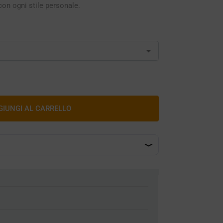
on ogni stile personale.
GIUNGI AL CARRELLO