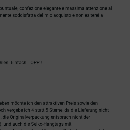
e puntuale, confezione elegante e massima attenzione al
namente soddisfatta del mio acquisto e non esiterei a
hlen. Einfach TOPP!!
heben möchte ich den attraktiven Preis sowie den
 vergebe ich 4 statt 5 Sterne, da die Lieferung nicht
 die Originalverpackung entsprach nicht der
), und auch die Seiko-Hangtags mit