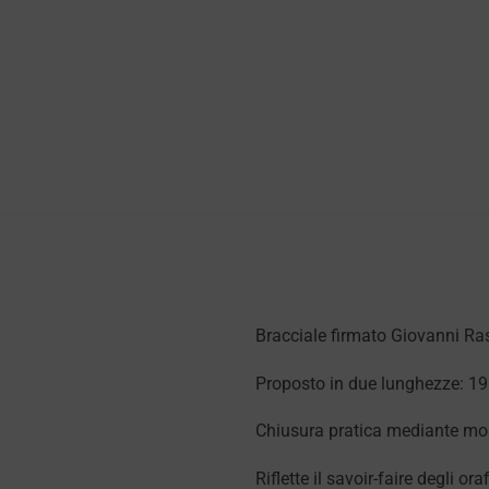
Bracciale firmato Giovanni Ras
Proposto in due lunghezze: 19 
Chiusura pratica mediante mo
Riflette il savoir-faire degli or