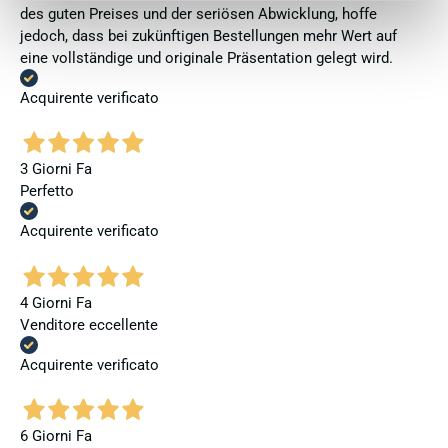
des guten Preises und der seriösen Abwicklung, hoffe
jedoch, dass bei zukünftigen Bestellungen mehr Wert auf
eine vollständige und originale Präsentation gelegt wird.
Acquirente verificato
3 Giorni Fa
Perfetto
Acquirente verificato
4 Giorni Fa
Venditore eccellente
Acquirente verificato
6 Giorni Fa