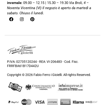
invernale:
09.00 – 12.15 | 15.30 – 19.30
Via Broli, 4 –
Noventa Vicentina (VI)
Il negozio è aperto da martedì a
sabato. Chiuso il lunedì.
P.IVA: 02735120244 - REA: VI-206483 - Cod. Fisc.
FRRFBA61B17D442U
Copyright © 2026 Fabio Ferro i Gioielli. All rights Reserved.