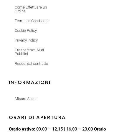
Come Effettuare un
Ordine
Termini e Condizioni
Cookie Policy
Privacy Policy
Trasparenza Aiuti
Pubblici
Recedi dal contratto
INFORMAZIONI
Misure Anelli
ORARI DI APERTURA
Orario estivo:
09.00 – 12.15 | 16.00 – 20.00
Orario