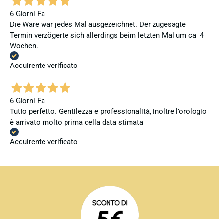
6 Giorni Fa
Die Ware war jedes Mal ausgezeichnet. Der zugesagte
Termin verzögerte sich allerdings beim letzten Mal um ca. 4
Wochen.
Acquirente verificato
6 Giorni Fa
Tutto perfetto. Gentilezza e professionalità, inoltre l’orologio
è arrivato molto prima della data stimata
Acquirente verificato