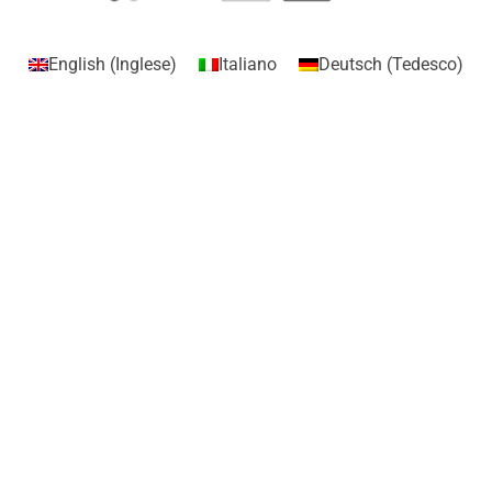
English
(
Inglese
)
Italiano
Deutsch
(
Tedesco
)