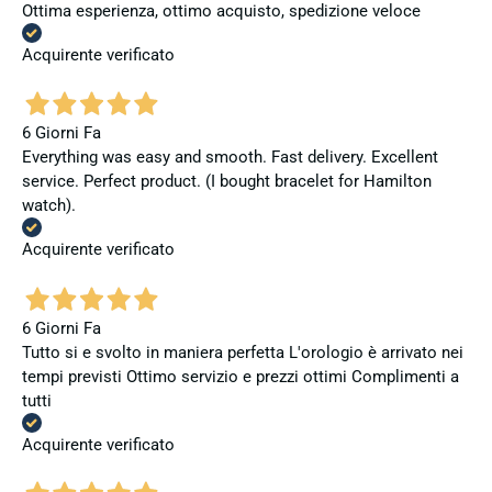
Ottima esperienza, ottimo acquisto, spedizione veloce
Acquirente verificato
6 Giorni Fa
Everything was easy and smooth. Fast delivery. Excellent
service. Perfect product. (I bought bracelet for Hamilton
watch).
Acquirente verificato
6 Giorni Fa
Tutto si e svolto in maniera perfetta L'orologio è arrivato nei
tempi previsti Ottimo servizio e prezzi ottimi Complimenti a
tutti
Acquirente verificato