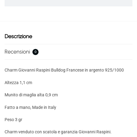
Descrizione
Recensioni
0
Charm Giovanni Raspini Bulldog Francese in argento 925/1000
Altezza 1,1 cm
Munito di maglia alta 0,9 cm
Fatto a mano, Made in Italy
Peso 3 gr
Charm venduto con scatola e garanzia Giovanni Raspini.