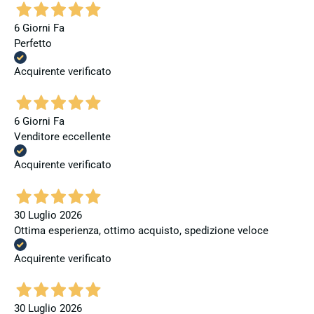
6 Giorni Fa
Perfetto
Acquirente verificato
6 Giorni Fa
Venditore eccellente
Acquirente verificato
30 Luglio 2026
Ottima esperienza, ottimo acquisto, spedizione veloce
Acquirente verificato
30 Luglio 2026