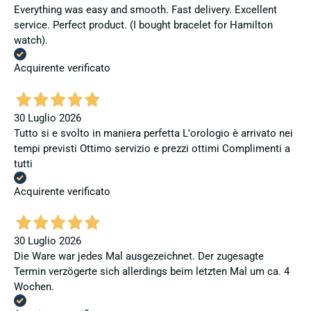
Everything was easy and smooth. Fast delivery. Excellent
service. Perfect product. (I bought bracelet for Hamilton
watch).
Acquirente verificato
30 Luglio 2026
Tutto si e svolto in maniera perfetta L'orologio è arrivato nei
tempi previsti Ottimo servizio e prezzi ottimi Complimenti a
tutti
Acquirente verificato
30 Luglio 2026
Die Ware war jedes Mal ausgezeichnet. Der zugesagte
Termin verzögerte sich allerdings beim letzten Mal um ca. 4
Wochen.