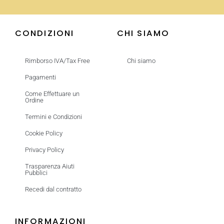
CONDIZIONI
CHI SIAMO
Rimborso IVA/Tax Free
Chi siamo
Pagamenti
Come Effettuare un
Ordine
Termini e Condizioni
Cookie Policy
Privacy Policy
Trasparenza Aiuti
Pubblici
Recedi dal contratto
INFORMAZIONI