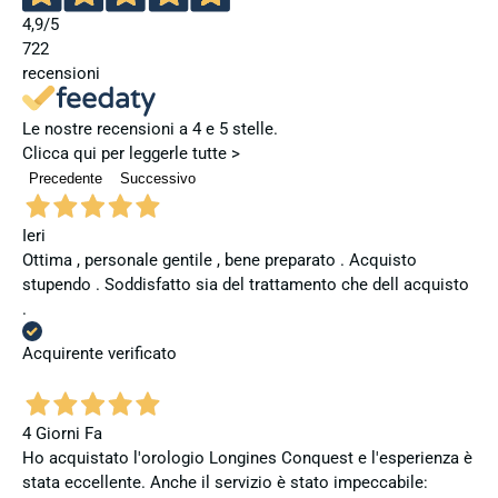
4,9
/5
722
recensioni
Le nostre recensioni a 4 e 5 stelle.
Clicca qui per leggerle tutte >
Precedente
Successivo
Ieri
Ottima , personale gentile , bene preparato . Acquisto
stupendo . Soddisfatto sia del trattamento che dell acquisto
.
Acquirente verificato
4 Giorni Fa
Ho acquistato l'orologio Longines Conquest e l'esperienza è
stata eccellente. Anche il servizio è stato impeccabile: