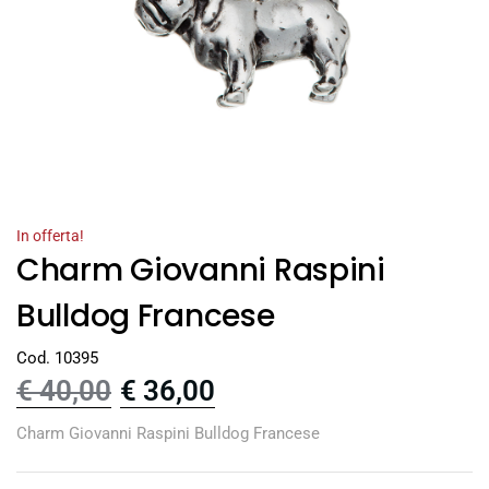
In offerta!
Charm Giovanni Raspini
Bulldog Francese
Cod. 10395
€
40,00
€
36,00
Charm Giovanni Raspini Bulldog Francese