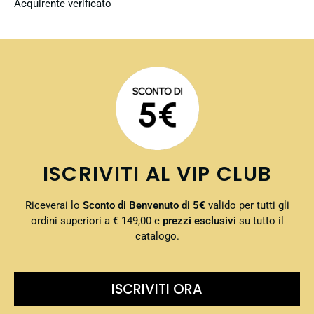
Acquirente verificato
ISCRIVITI AL VIP CLUB
Riceverai lo
Sconto di Benvenuto di 5€
valido per tutti gli
ordini superiori a € 149,00 e
prezzi esclusivi
su tutto il
catalogo.
ISCRIVITI ORA