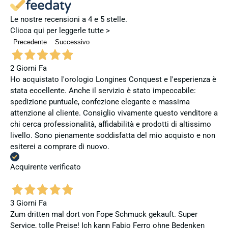
Le nostre recensioni a 4 e 5 stelle.
Clicca qui per leggerle tutte >
Precedente
Successivo
2 Giorni Fa
Ho acquistato l'orologio Longines Conquest e l'esperienza è
stata eccellente. Anche il servizio è stato impeccabile:
spedizione puntuale, confezione elegante e massima
attenzione al cliente. Consiglio vivamente questo venditore a
chi cerca professionalità, affidabilità e prodotti di altissimo
livello. Sono pienamente soddisfatta del mio acquisto e non
esiterei a comprare di nuovo.
Acquirente verificato
3 Giorni Fa
Zum dritten mal dort von Fope Schmuck gekauft. Super
Service, tolle Preise! Ich kann Fabio Ferro ohne Bedenken