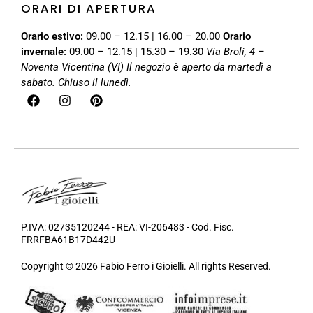
ORARI DI APERTURA
Orario estivo:
09.00 – 12.15 | 16.00 – 20.00
Orario
invernale:
09.00 – 12.15 | 15.30 – 19.30
Via Broli, 4 –
Noventa Vicentina (VI)
Il negozio è aperto da martedì a
sabato. Chiuso il lunedì.
P.IVA: 02735120244 - REA: VI-206483 - Cod. Fisc.
FRRFBA61B17D442U
Copyright © 2026 Fabio Ferro i Gioielli. All rights Reserved.