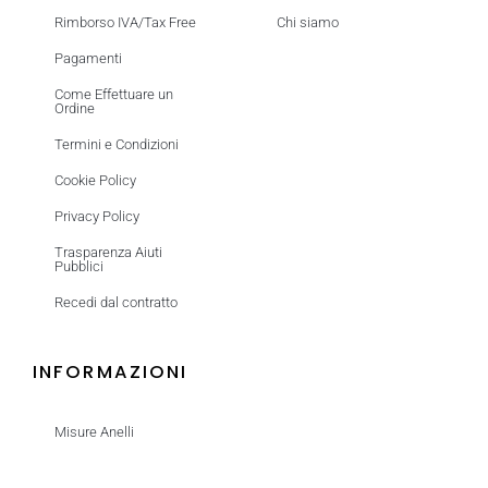
Rimborso IVA/Tax Free
Chi siamo
Pagamenti
Come Effettuare un
Ordine
Termini e Condizioni
Cookie Policy
Privacy Policy
Trasparenza Aiuti
Pubblici
Recedi dal contratto
INFORMAZIONI
Misure Anelli