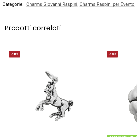
Categorie:
Charms Giovanni Raspini
,
Charms Raspini per Evento
Prodotti correlati
-10%
-10%