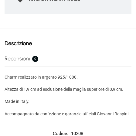
Descrizione
Recensioni
0
Charm realizzato in argento 925/1000.
Altezza di 1,9 cm ad esclusione della maglia superiore di 0,9 cm.
Made in Italy.
Accompagnato da confezione e garanzia ufficiali Giovanni Raspini.
Codice:
10208