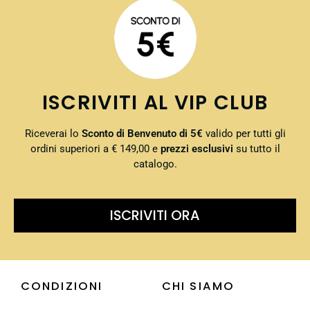
ISCRIVITI AL VIP CLUB
Riceverai lo
Sconto di Benvenuto di 5€
valido per tutti gli
ordini superiori a € 149,00 e
prezzi esclusivi
su tutto il
catalogo.
ISCRIVITI ORA
CONDIZIONI
CHI SIAMO