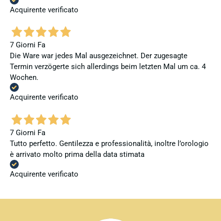
Acquirente verificato
7 Giorni Fa
Die Ware war jedes Mal ausgezeichnet. Der zugesagte
Termin verzögerte sich allerdings beim letzten Mal um ca. 4
Wochen.
Acquirente verificato
7 Giorni Fa
Tutto perfetto. Gentilezza e professionalità, inoltre l’orologio
è arrivato molto prima della data stimata
Acquirente verificato