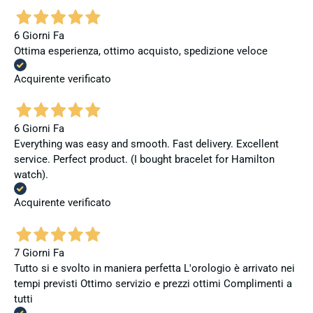
6 Giorni Fa
Ottima esperienza, ottimo acquisto, spedizione veloce
Acquirente verificato
6 Giorni Fa
Everything was easy and smooth. Fast delivery. Excellent
service. Perfect product. (I bought bracelet for Hamilton
watch).
Acquirente verificato
7 Giorni Fa
Tutto si e svolto in maniera perfetta L'orologio è arrivato nei
tempi previsti Ottimo servizio e prezzi ottimi Complimenti a
tutti