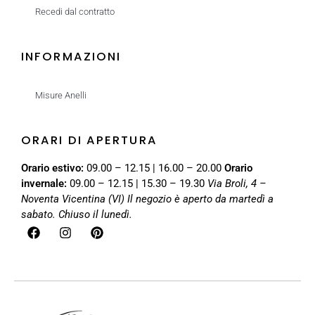
Recedi dal contratto
INFORMAZIONI
Misure Anelli
ORARI DI APERTURA
Orario estivo:
09.00 – 12.15 | 16.00 – 20.00
Orario
invernale:
09.00 – 12.15 | 15.30 – 19.30
Via Broli, 4 –
Noventa Vicentina (VI)
Il negozio è aperto da martedì a
sabato. Chiuso il lunedì.