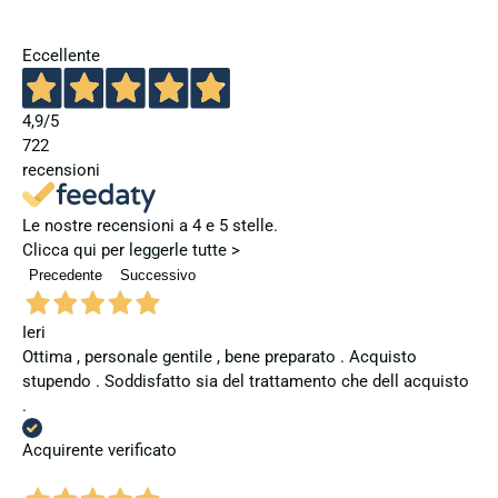
Eccellente
4,9
/5
722
recensioni
Le nostre recensioni a 4 e 5 stelle.
Clicca qui per leggerle tutte >
Precedente
Successivo
Ieri
Ottima , personale gentile , bene preparato . Acquisto
stupendo . Soddisfatto sia del trattamento che dell acquisto
.
Acquirente verificato