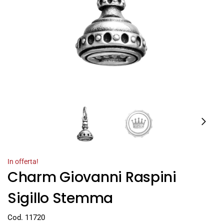
In offerta!
Charm Giovanni Raspini
Sigillo Stemma
Cod. 11720