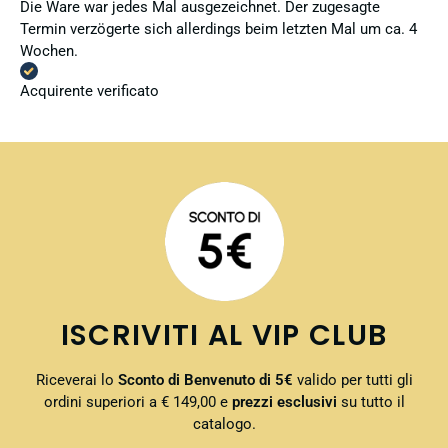
Die Ware war jedes Mal ausgezeichnet. Der zugesagte
Termin verzögerte sich allerdings beim letzten Mal um ca. 4
Wochen.
Acquirente verificato
ISCRIVITI AL VIP CLUB
Riceverai lo
Sconto di Benvenuto di 5€
valido per tutti gli
ordini superiori a € 149,00 e
prezzi esclusivi
su tutto il
catalogo.