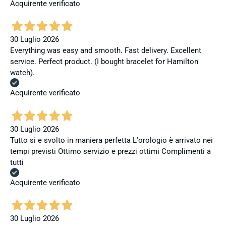
Acquirente verificato
30 Luglio 2026
Everything was easy and smooth. Fast delivery. Excellent
service. Perfect product. (I bought bracelet for Hamilton
watch).
Acquirente verificato
30 Luglio 2026
Tutto si e svolto in maniera perfetta L'orologio è arrivato nei
tempi previsti Ottimo servizio e prezzi ottimi Complimenti a
tutti
Acquirente verificato
30 Luglio 2026