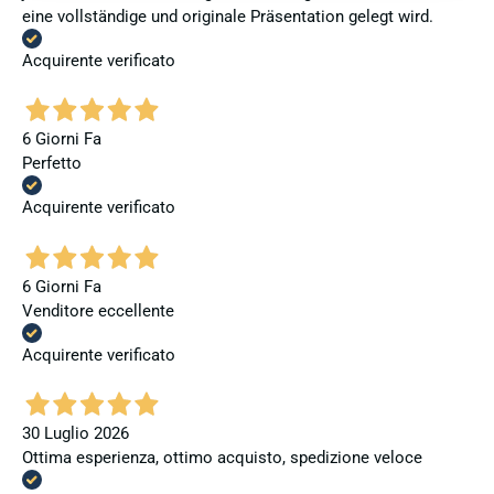
eine vollständige und originale Präsentation gelegt wird.
Acquirente verificato
6 Giorni Fa
Perfetto
Acquirente verificato
6 Giorni Fa
Venditore eccellente
Acquirente verificato
30 Luglio 2026
Ottima esperienza, ottimo acquisto, spedizione veloce