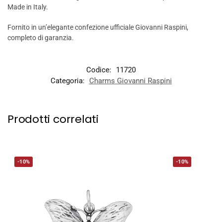
Made in Italy.
Fornito in un’elegante confezione ufficiale Giovanni Raspini,
completo di garanzia.
Codice:
11720
Categoria:
Charms Giovanni Raspini
Prodotti correlati
-10%
-10%