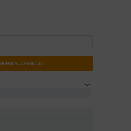
GIUNGI AL CARRELLO