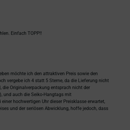
hlen. Einfach TOPP!!
heben möchte ich den attraktiven Preis sowie den
 vergebe ich 4 statt 5 Sterne, da die Lieferung nicht
 die Originalverpackung entsprach nicht der
), und auch die Seiko-Hangtags mit
einer hochwertigen Uhr dieser Preisklasse erwartet,
eises und der seriösen Abwicklung, hoffe jedoch, dass