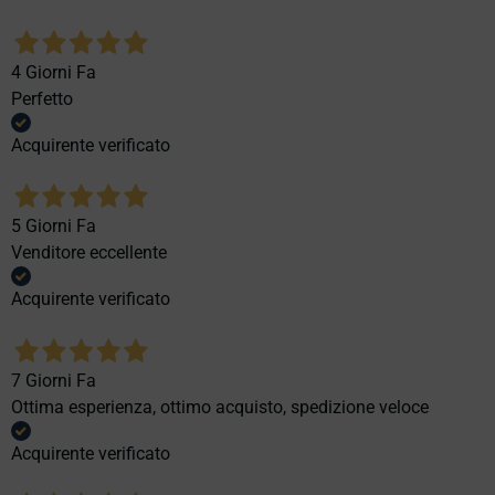
4 Giorni Fa
Perfetto
Acquirente verificato
5 Giorni Fa
Venditore eccellente
Acquirente verificato
7 Giorni Fa
Ottima esperienza, ottimo acquisto, spedizione veloce
Acquirente verificato