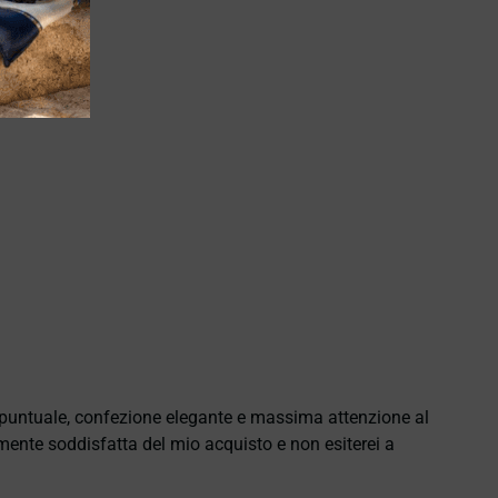
e puntuale, confezione elegante e massima attenzione al
namente soddisfatta del mio acquisto e non esiterei a