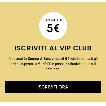
ISCRIVITI AL VIP CLUB
Riceverai lo
Sconto di Benvenuto di 5€
valido per tutti gli
ordini superiori a € 149,00 e
prezzi esclusivi
su tutto il
catalogo.
ISCRIVITI ORA