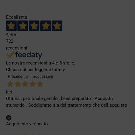
Eccellente
4,9
/5
722
recensioni
Le nostre recensioni a 4 e 5 stelle.
Clicca qui per leggerle tutte >
Precedente
Successivo
Ieri
Ottima , personale gentile , bene preparato . Acquisto
stupendo . Soddisfatto sia del trattamento che dell acquisto
.
Acquirente verificato