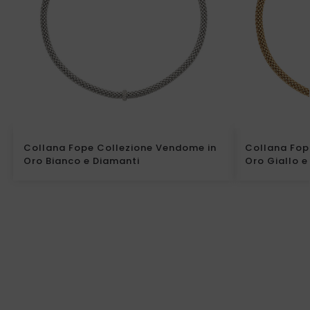
Collana Fope Collezione Vendome in
Collana Fop
Oro Bianco e Diamanti
Oro Giallo e