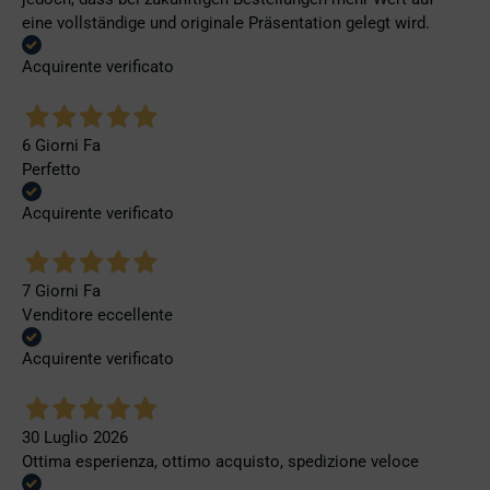
eine vollständige und originale Präsentation gelegt wird.
Acquirente verificato
6 Giorni Fa
Perfetto
Acquirente verificato
7 Giorni Fa
Venditore eccellente
Acquirente verificato
30 Luglio 2026
Ottima esperienza, ottimo acquisto, spedizione veloce