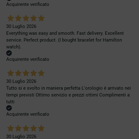
Acquirente verificato
30 Luglio 2026
Everything was easy and smooth. Fast delivery. Excellent
service. Perfect product. (I bought bracelet for Hamilton
watch).
Acquirente verificato
30 Luglio 2026
Tutto si e svolto in maniera perfetta L'orologio è arrivato nei
tempi previsti Ottimo servizio e prezzi ottimi Complimenti a
tutti
Acquirente verificato
30 Luglio 2026