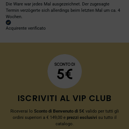
Die Ware war jedes Mal ausgezeichnet. Der zugesagte
Termin verzögerte sich allerdings beim letzten Mal um ca. 4
Wochen.
Acquirente verificato
ISCRIVITI AL VIP CLUB
Riceverai lo
Sconto di Benvenuto di 5€
valido per tutti gli
ordini superiori a € 149,00 e
prezzi esclusivi
su tutto il
catalogo.