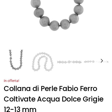
In offerta!
Collana di Perle Fabio Ferro
Coltivate Acqua Dolce Grigie
12-13 mm