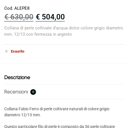
Cod. ALEPE8
€
630,00
€
504,00
Collana di perle coltivate d’acqua dolce colore grigio diametro
mm. 12/13 con fermezza in argento
Esaurito
Descrizione
Recensioni
0
Collana Fabio Ferro di perle coltivate naturali di colore grigio
diametro 12/13 mm.
Questo particolare filo di perle è composto da 36 perle coltivate