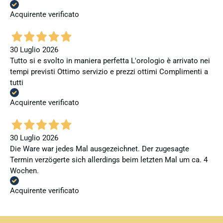
Acquirente verificato
30 Luglio 2026
Tutto si e svolto in maniera perfetta L'orologio è arrivato nei
tempi previsti Ottimo servizio e prezzi ottimi Complimenti a
tutti
Acquirente verificato
30 Luglio 2026
Die Ware war jedes Mal ausgezeichnet. Der zugesagte
Termin verzögerte sich allerdings beim letzten Mal um ca. 4
Wochen.
Acquirente verificato