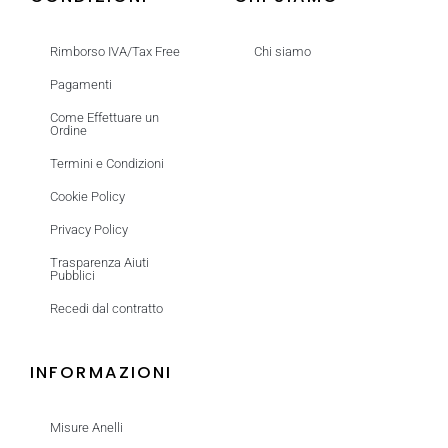
Rimborso IVA/Tax Free
Chi siamo
Pagamenti
Come Effettuare un
Ordine
Termini e Condizioni
Cookie Policy
Privacy Policy
Trasparenza Aiuti
Pubblici
Recedi dal contratto
INFORMAZIONI
Misure Anelli