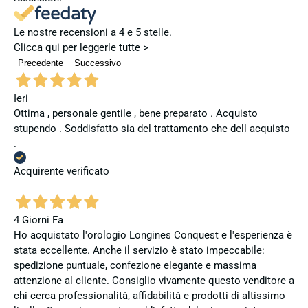
Le nostre recensioni a 4 e 5 stelle.
Clicca qui per leggerle tutte >
Precedente
Successivo
Ieri
Ottima , personale gentile , bene preparato . Acquisto
stupendo . Soddisfatto sia del trattamento che dell acquisto
.
Acquirente verificato
4 Giorni Fa
Ho acquistato l'orologio Longines Conquest e l'esperienza è
stata eccellente. Anche il servizio è stato impeccabile:
spedizione puntuale, confezione elegante e massima
attenzione al cliente. Consiglio vivamente questo venditore a
chi cerca professionalità, affidabilità e prodotti di altissimo