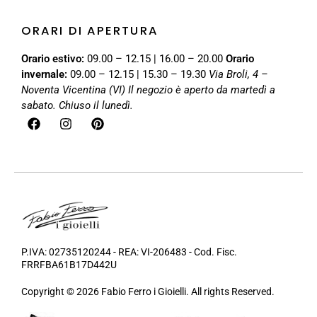
ORARI DI APERTURA
Orario estivo:
09.00 – 12.15 | 16.00 – 20.00
Orario
invernale:
09.00 – 12.15 | 15.30 – 19.30
Via Broli, 4 –
Noventa Vicentina (VI)
Il negozio è aperto da martedì a
sabato. Chiuso il lunedì.
P.IVA: 02735120244 - REA: VI-206483 - Cod. Fisc.
FRRFBA61B17D442U
Copyright © 2026 Fabio Ferro i Gioielli. All rights Reserved.