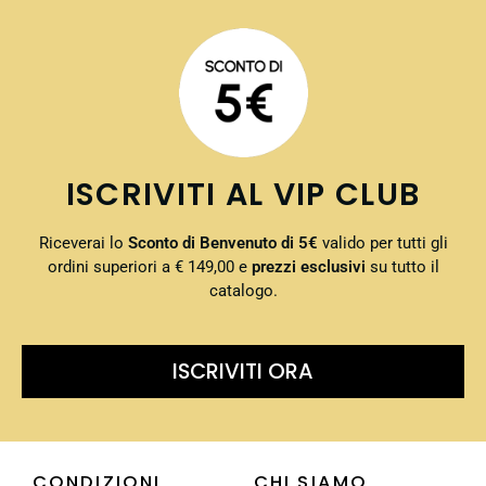
ISCRIVITI AL VIP CLUB
Riceverai lo
Sconto di Benvenuto di 5€
valido per tutti gli
ordini superiori a € 149,00 e
prezzi esclusivi
su tutto il
catalogo.
ISCRIVITI ORA
CONDIZIONI
CHI SIAMO