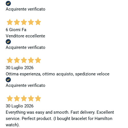
Acquirente verificato
6 Giorni Fa
Venditore eccellente
Acquirente verificato
30 Luglio 2026
Ottima esperienza, ottimo acquisto, spedizione veloce
Acquirente verificato
30 Luglio 2026
Everything was easy and smooth. Fast delivery. Excellent
service. Perfect product. (I bought bracelet for Hamilton
watch).