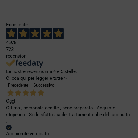
Eccellente
4,9
/5
722
recensioni
Le nostre recensioni a 4 e 5 stelle.
Clicca qui per leggerle tutte >
Precedente
Successivo
Oggi
Ottima , personale gentile , bene preparato . Acquisto
stupendo . Soddisfatto sia del trattamento che dell acquisto
.
Acquirente verificato