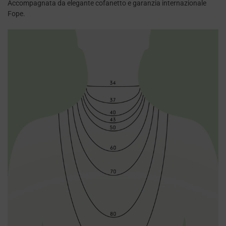
Accompagnata da elegante cofanetto e garanzia internazionale
Fope.