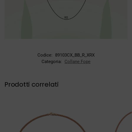
Codice:
89103CX_BB_R_XRX
Categoria:
Collane Fope
Prodotti correlati