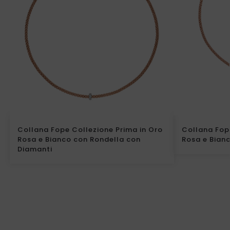
Collana Fope Collezione Prima in Oro
Collana Fop
Rosa e Bianco con Rondella con
Rosa e Bian
Diamanti