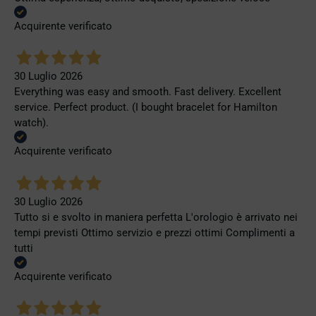
Acquirente verificato
30 Luglio 2026
Everything was easy and smooth. Fast delivery. Excellent
service. Perfect product. (I bought bracelet for Hamilton
watch).
Acquirente verificato
30 Luglio 2026
Tutto si e svolto in maniera perfetta L'orologio è arrivato nei
tempi previsti Ottimo servizio e prezzi ottimi Complimenti a
tutti
Acquirente verificato