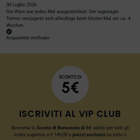
30 Luglio 2026
Die Ware war jedes Mal ausgezeichnet. Der zugesagte
Termin verzögerte sich allerdings beim letzten Mal um ca. 4
Wochen.
Acquirente verificato
ISCRIVITI AL VIP CLUB
Riceverai lo
Sconto di Benvenuto di 5€
valido per tutti gli
ordini superiori a € 149,00 e
prezzi esclusivi
su tutto il