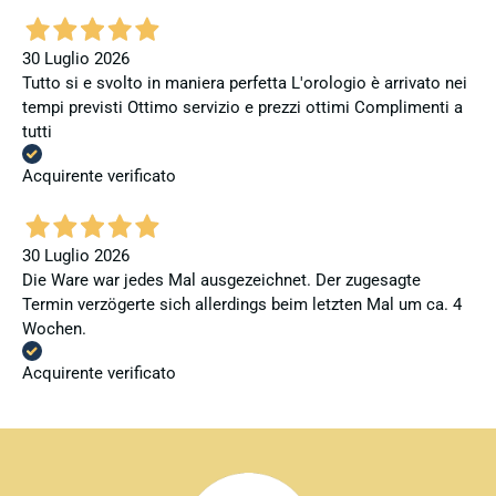
30 Luglio 2026
Tutto si e svolto in maniera perfetta L'orologio è arrivato nei
tempi previsti Ottimo servizio e prezzi ottimi Complimenti a
tutti
Acquirente verificato
30 Luglio 2026
Die Ware war jedes Mal ausgezeichnet. Der zugesagte
Termin verzögerte sich allerdings beim letzten Mal um ca. 4
Wochen.
Acquirente verificato