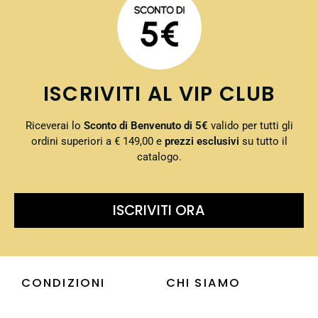
ISCRIVITI AL VIP CLUB
Riceverai lo
Sconto di Benvenuto di 5€
valido per tutti gli
ordini superiori a € 149,00 e
prezzi esclusivi
su tutto il
catalogo.
ISCRIVITI ORA
CONDIZIONI
CHI SIAMO