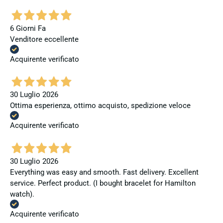
6 Giorni Fa
Venditore eccellente
Acquirente verificato
30 Luglio 2026
Ottima esperienza, ottimo acquisto, spedizione veloce
Acquirente verificato
30 Luglio 2026
Everything was easy and smooth. Fast delivery. Excellent
service. Perfect product. (I bought bracelet for Hamilton
watch).
Acquirente verificato