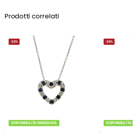
Prodotti correlati
-20%
-20%
DISPONIBILITA IMMEDIATA
DISPONIBILITA