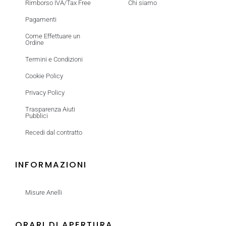
Rimborso IVA/Tax Free
Chi siamo
Pagamenti
Come Effettuare un
Ordine
Termini e Condizioni
Cookie Policy
Privacy Policy
Trasparenza Aiuti
Pubblici
Recedi dal contratto
INFORMAZIONI
Misure Anelli
ORARI DI APERTURA