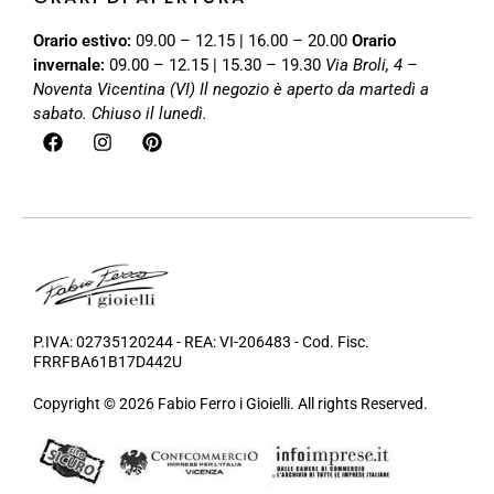
Orario estivo:
09.00 – 12.15 | 16.00 – 20.00
Orario
invernale:
09.00 – 12.15 | 15.30 – 19.30
Via Broli, 4 –
Noventa Vicentina (VI)
Il negozio è aperto da martedì a
sabato. Chiuso il lunedì.
P.IVA: 02735120244 - REA: VI-206483 - Cod. Fisc.
FRRFBA61B17D442U
Copyright © 2026 Fabio Ferro i Gioielli. All rights Reserved.