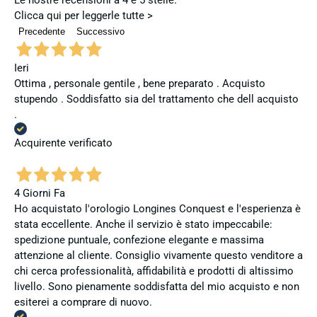
Clicca qui per leggerle tutte >
Precedente
Successivo
Ieri
Ottima , personale gentile , bene preparato . Acquisto
stupendo . Soddisfatto sia del trattamento che dell acquisto
.
Acquirente verificato
4 Giorni Fa
Ho acquistato l'orologio Longines Conquest e l'esperienza è
stata eccellente. Anche il servizio è stato impeccabile:
spedizione puntuale, confezione elegante e massima
attenzione al cliente. Consiglio vivamente questo venditore a
chi cerca professionalità, affidabilità e prodotti di altissimo
livello. Sono pienamente soddisfatta del mio acquisto e non
esiterei a comprare di nuovo.