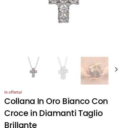
In offerta!
Collana In Oro Bianco Con
Croce in Diamanti Taglio
Brillante