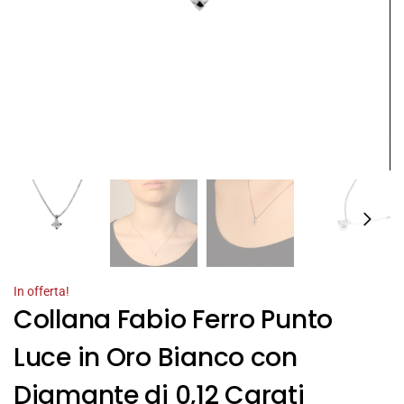
In offerta!
Collana Fabio Ferro Punto
Luce in Oro Bianco con
Diamante di 0,12 Carati