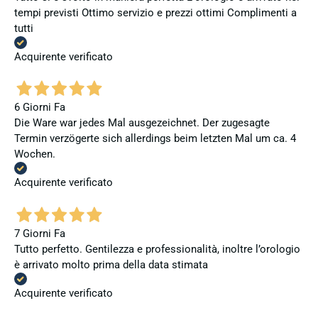
tempi previsti Ottimo servizio e prezzi ottimi Complimenti a
tutti
Acquirente verificato
6 Giorni Fa
Die Ware war jedes Mal ausgezeichnet. Der zugesagte
Termin verzögerte sich allerdings beim letzten Mal um ca. 4
Wochen.
Acquirente verificato
7 Giorni Fa
Tutto perfetto. Gentilezza e professionalità, inoltre l’orologio
è arrivato molto prima della data stimata
Acquirente verificato