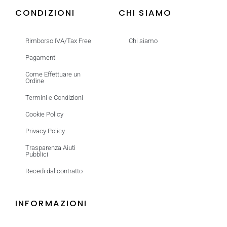
CONDIZIONI
CHI SIAMO
Rimborso IVA/Tax Free
Chi siamo
Pagamenti
Come Effettuare un
Ordine
Termini e Condizioni
Cookie Policy
Privacy Policy
Trasparenza Aiuti
Pubblici
Recedi dal contratto
INFORMAZIONI