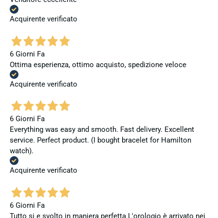
Acquirente verificato
6 Giorni Fa
Ottima esperienza, ottimo acquisto, spedizione veloce
Acquirente verificato
6 Giorni Fa
Everything was easy and smooth. Fast delivery. Excellent
service. Perfect product. (I bought bracelet for Hamilton
watch).
Acquirente verificato
6 Giorni Fa
Tutto si e svolto in maniera perfetta L'orologio è arrivato nei