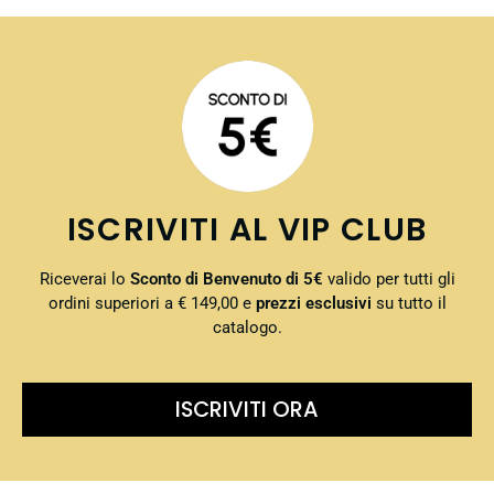
ISCRIVITI AL VIP CLUB
Riceverai lo
Sconto di Benvenuto di 5€
valido per tutti gli
ordini superiori a € 149,00 e
prezzi esclusivi
su tutto il
catalogo.
ISCRIVITI ORA