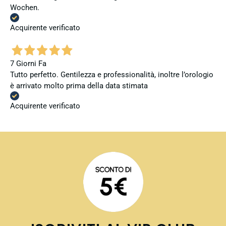
Wochen.
Acquirente verificato
7 Giorni Fa
Tutto perfetto. Gentilezza e professionalità, inoltre l’orologio
è arrivato molto prima della data stimata
Acquirente verificato