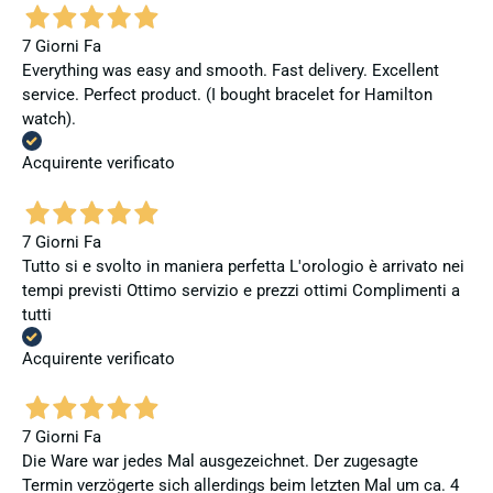
7 Giorni Fa
Everything was easy and smooth. Fast delivery. Excellent
service. Perfect product. (I bought bracelet for Hamilton
watch).
Acquirente verificato
7 Giorni Fa
Tutto si e svolto in maniera perfetta L'orologio è arrivato nei
tempi previsti Ottimo servizio e prezzi ottimi Complimenti a
tutti
Acquirente verificato
7 Giorni Fa
Die Ware war jedes Mal ausgezeichnet. Der zugesagte
Termin verzögerte sich allerdings beim letzten Mal um ca. 4