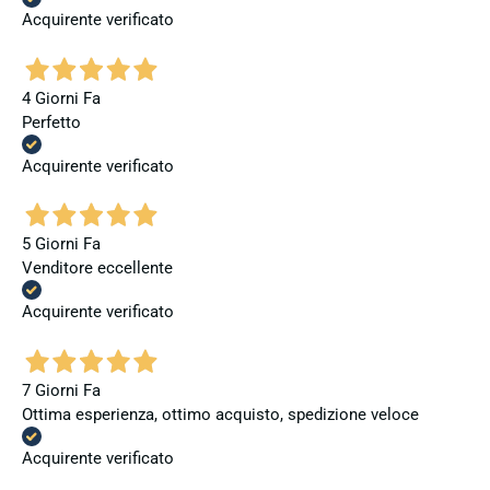
Acquirente verificato
4 Giorni Fa
Perfetto
Acquirente verificato
5 Giorni Fa
Venditore eccellente
Acquirente verificato
7 Giorni Fa
Ottima esperienza, ottimo acquisto, spedizione veloce
Acquirente verificato