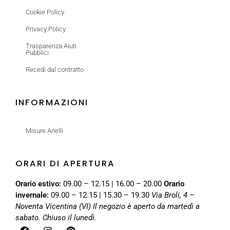
Cookie Policy
Privacy Policy
Trasparenza Aiuti
Pubblici
Recedi dal contratto
INFORMAZIONI
Misure Anelli
ORARI DI APERTURA
Orario estivo:
09.00 – 12.15 | 16.00 – 20.00
Orario
invernale:
09.00 – 12.15 | 15.30 – 19.30
Via Broli, 4 –
Noventa Vicentina (VI)
Il negozio è aperto da martedì a
sabato. Chiuso il lunedì.