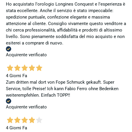
Ho acquistato l'orologio Longines Conquest e l'esperienza è
stata eccellente. Anche il servizio è stato impeccabile:
spedizione puntuale, confezione elegante e massima
attenzione al cliente. Consiglio vivamente questo venditore a
chi cerca professionalità, affidabilità e prodotti di altissimo
livello. Sono pienamente soddisfatta del mio acquisto e non
esiterei a comprare di nuovo.
Acquirente verificato
4 Giorni Fa
Zum dritten mal dort von Fope Schmuck gekauft. Super
Service, tolle Preise! Ich kann Fabio Ferro ohne Bedenken
weiterempfehlen. Einfach TOPP!!
Acquirente verificato
4 Giorni Fa