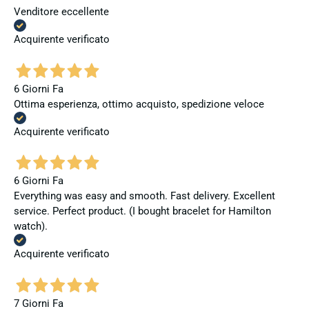
Venditore eccellente
Acquirente verificato
6 Giorni Fa
Ottima esperienza, ottimo acquisto, spedizione veloce
Acquirente verificato
6 Giorni Fa
Everything was easy and smooth. Fast delivery. Excellent
service. Perfect product. (I bought bracelet for Hamilton
watch).
Acquirente verificato
7 Giorni Fa