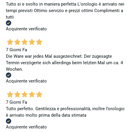
Tutto si e svolto in maniera perfetta L'orologio è arrivato nei
tempi previsti Ottimo servizio e prezzi ottimi Complimenti a
tutti
Acquirente verificato
7 Giorni Fa
Die Ware war jedes Mal ausgezeichnet. Der zugesagte
Termin verzögerte sich allerdings beim letzten Mal um ca. 4
Wochen.
Acquirente verificato
7 Giorni Fa
Tutto perfetto. Gentilezza e professionalità, inoltre l’orologio
è arrivato molto prima della data stimata
Acquirente verificato