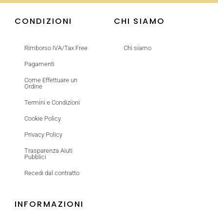
CONDIZIONI
CHI SIAMO
Rimborso IVA/Tax Free
Chi siamo
Pagamenti
Come Effettuare un
Ordine
Termini e Condizioni
Cookie Policy
Privacy Policy
Trasparenza Aiuti
Pubblici
Recedi dal contratto
INFORMAZIONI