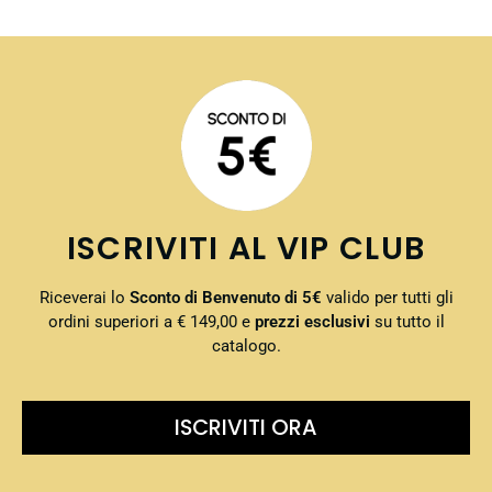
ISCRIVITI AL VIP CLUB
Riceverai lo
Sconto di Benvenuto di 5€
valido per tutti gli
ordini superiori a € 149,00 e
prezzi esclusivi
su tutto il
catalogo.
ISCRIVITI ORA