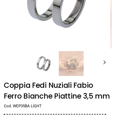
Coppia Fedi Nuziali Fabio
Ferro Bianche Piattine 3,5 mm
Cod. WEP35BA LIGHT