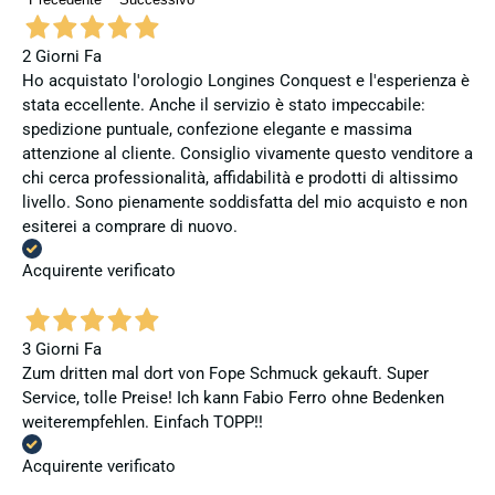
2 Giorni Fa
Ho acquistato l'orologio Longines Conquest e l'esperienza è
stata eccellente. Anche il servizio è stato impeccabile:
spedizione puntuale, confezione elegante e massima
attenzione al cliente. Consiglio vivamente questo venditore a
chi cerca professionalità, affidabilità e prodotti di altissimo
livello. Sono pienamente soddisfatta del mio acquisto e non
esiterei a comprare di nuovo.
Acquirente verificato
3 Giorni Fa
Zum dritten mal dort von Fope Schmuck gekauft. Super
Service, tolle Preise! Ich kann Fabio Ferro ohne Bedenken
weiterempfehlen. Einfach TOPP!!
Acquirente verificato