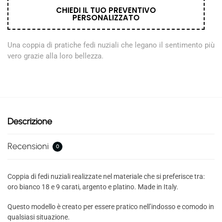
CHIEDI IL TUO PREVENTIVO
PERSONALIZZATO
Una coppia di pratiche fedi nuziali che legano il sentimento più
vero grazie alla loro bellezza.
Descrizione
Recensioni
0
Coppia di fedi nuziali realizzate nel materiale che si preferisce tra:
oro bianco 18 e 9 carati, argento e platino. Made in Italy.
Questo modello è creato per essere pratico nell’indosso e comodo in
qualsiasi situazione.