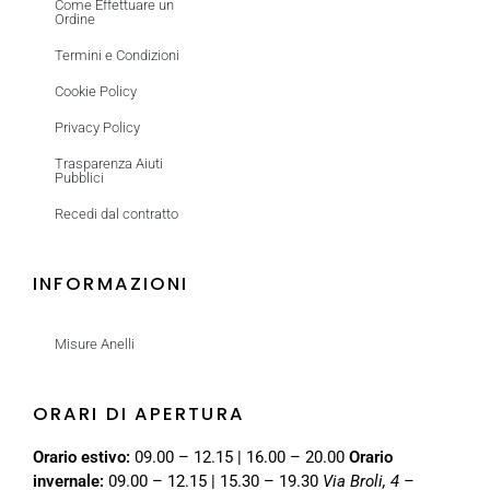
Come Effettuare un
Ordine
Termini e Condizioni
Cookie Policy
Privacy Policy
Trasparenza Aiuti
Pubblici
Recedi dal contratto
INFORMAZIONI
Misure Anelli
ORARI DI APERTURA
Orario estivo:
09.00 – 12.15 | 16.00 – 20.00
Orario
invernale:
09.00 – 12.15 | 15.30 – 19.30
Via Broli, 4 –