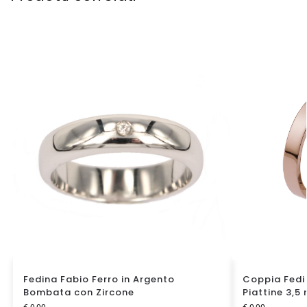
Fedina Fabio Ferro in Argento
Coppia Fedi 
Bombata con Zircone
Piattine 3,5