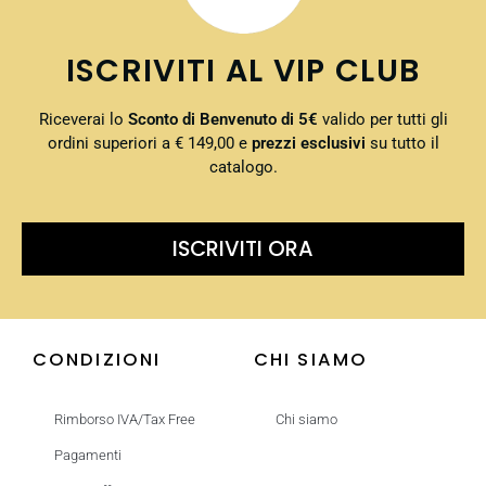
ISCRIVITI AL VIP CLUB
Riceverai lo
Sconto di Benvenuto di 5€
valido per tutti gli
ordini superiori a € 149,00 e
prezzi esclusivi
su tutto il
catalogo.
ISCRIVITI ORA
CONDIZIONI
CHI SIAMO
Rimborso IVA/Tax Free
Chi siamo
Pagamenti