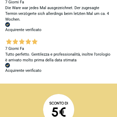
7 Giorni Fa
Die Ware war jedes Mal ausgezeichnet. Der zugesagte
Termin verzögerte sich allerdings beim letzten Mal um ca. 4
Wochen.
Acquirente verificato
7 Giorni Fa
Tutto perfetto. Gentilezza e professionalità, inoltre l’orologio
è arrivato molto prima della data stimata
Acquirente verificato