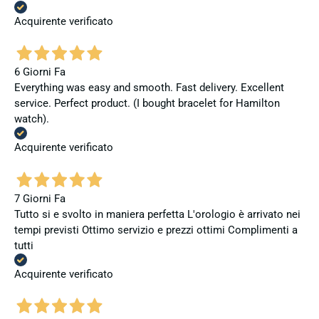
Acquirente verificato
6 Giorni Fa
Everything was easy and smooth. Fast delivery. Excellent
service. Perfect product. (I bought bracelet for Hamilton
watch).
Acquirente verificato
7 Giorni Fa
Tutto si e svolto in maniera perfetta L'orologio è arrivato nei
tempi previsti Ottimo servizio e prezzi ottimi Complimenti a
tutti
Acquirente verificato