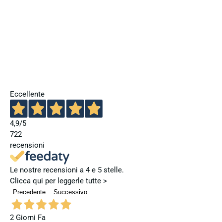
Eccellente
4,9
/5
722
recensioni
Le nostre recensioni a 4 e 5 stelle.
Clicca qui per leggerle tutte >
Precedente
Successivo
2 Giorni Fa