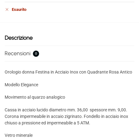
Esaurito
Descrizione
Recensioni
0
Orologio donna Festina in Acciaio Inox con Quadrante Rosa Antico
Modello Elegance
Movimento al quarzo analogico
Cassa in acciaio lucido diametro mm. 36,00 spessore mm. 9,00.
Corona impermeabile in accaio zigrinato. Fondello in acciaio inox
chiuso a pressione ed impermeabile a 5 ATM.
Vetro minerale