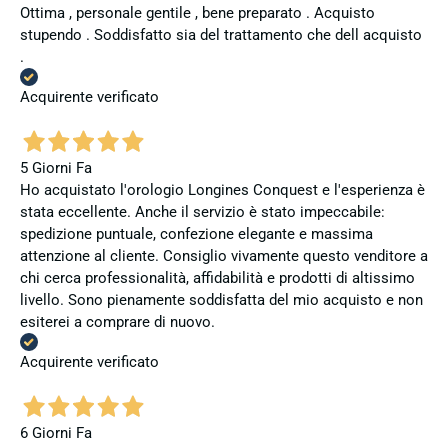
Ottima , personale gentile , bene preparato . Acquisto
stupendo . Soddisfatto sia del trattamento che dell acquisto
.
Acquirente verificato
5 Giorni Fa
Ho acquistato l'orologio Longines Conquest e l'esperienza è
stata eccellente. Anche il servizio è stato impeccabile:
spedizione puntuale, confezione elegante e massima
attenzione al cliente. Consiglio vivamente questo venditore a
chi cerca professionalità, affidabilità e prodotti di altissimo
livello. Sono pienamente soddisfatta del mio acquisto e non
esiterei a comprare di nuovo.
Acquirente verificato
6 Giorni Fa