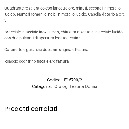
Quadrante rosa antico con lancette ore, minuti, secondi in metallo
lucido. Numeri romani e indici in metallo lucido. Casella datario a ore
3.
Bracciale in acciaio inox lucido, chiusura a scatola in acciaio lucido
con due pulsanti di apertura logato Festina.
Cofanetto e garanzia due anni originale Festina
Rilascio scontrino fiscale e/o fattura
Codice:
F16790/2
Categoria:
Orologi Festina Donna
Prodotti correlati