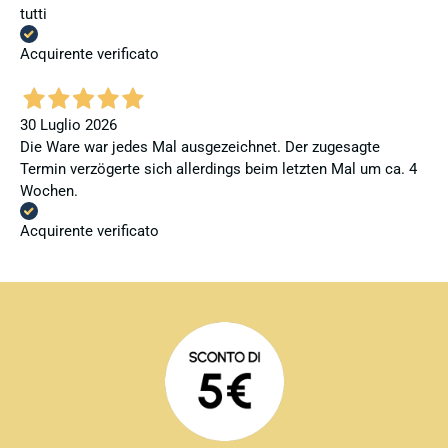
tutti
Acquirente verificato
30 Luglio 2026
Die Ware war jedes Mal ausgezeichnet. Der zugesagte
Termin verzögerte sich allerdings beim letzten Mal um ca. 4
Wochen.
Acquirente verificato