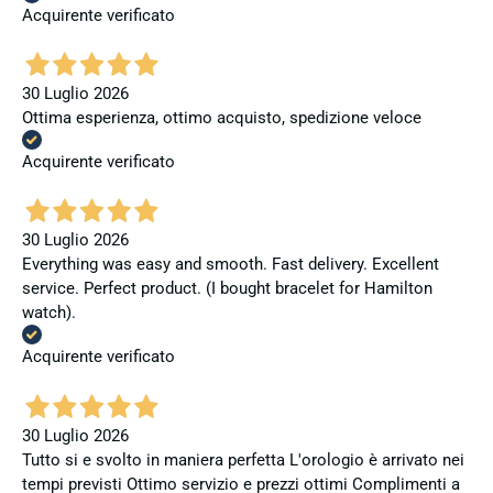
Acquirente verificato
30 Luglio 2026
Ottima esperienza, ottimo acquisto, spedizione veloce
Acquirente verificato
30 Luglio 2026
Everything was easy and smooth. Fast delivery. Excellent
service. Perfect product. (I bought bracelet for Hamilton
watch).
Acquirente verificato
30 Luglio 2026
Tutto si e svolto in maniera perfetta L'orologio è arrivato nei
tempi previsti Ottimo servizio e prezzi ottimi Complimenti a