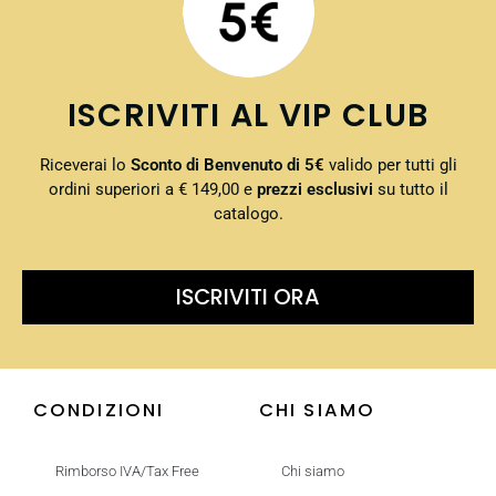
ISCRIVITI AL VIP CLUB
Riceverai lo
Sconto di Benvenuto di 5€
valido per tutti gli
ordini superiori a € 149,00 e
prezzi esclusivi
su tutto il
catalogo.
ISCRIVITI ORA
CONDIZIONI
CHI SIAMO
Rimborso IVA/Tax Free
Chi siamo