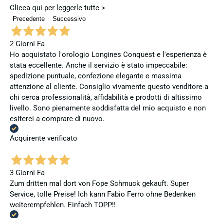
Clicca qui per leggerle tutte >
Precedente
Successivo
2 Giorni Fa
Ho acquistato l'orologio Longines Conquest e l'esperienza è
stata eccellente. Anche il servizio è stato impeccabile:
spedizione puntuale, confezione elegante e massima
attenzione al cliente. Consiglio vivamente questo venditore a
chi cerca professionalità, affidabilità e prodotti di altissimo
livello. Sono pienamente soddisfatta del mio acquisto e non
esiterei a comprare di nuovo.
Acquirente verificato
3 Giorni Fa
Zum dritten mal dort von Fope Schmuck gekauft. Super
Service, tolle Preise! Ich kann Fabio Ferro ohne Bedenken
weiterempfehlen. Einfach TOPP!!