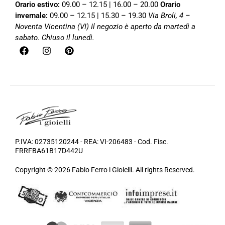
Orario estivo:
09.00 – 12.15 | 16.00 – 20.00
Orario
invernale:
09.00 – 12.15 | 15.30 – 19.30
Via Broli, 4 –
Noventa Vicentina (VI)
Il negozio è aperto da martedì a
sabato. Chiuso il lunedì.
P.IVA: 02735120244 - REA: VI-206483 - Cod. Fisc.
FRRFBA61B17D442U
Copyright © 2026 Fabio Ferro i Gioielli. All rights Reserved.