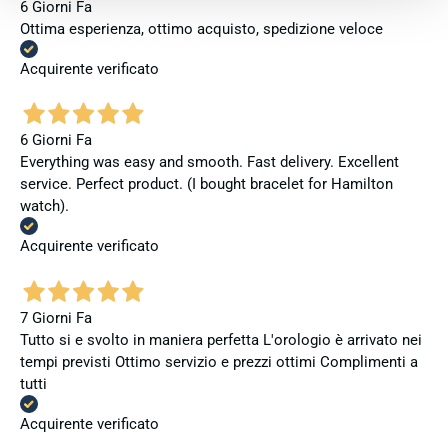
6 Giorni Fa
Ottima esperienza, ottimo acquisto, spedizione veloce
Acquirente verificato
6 Giorni Fa
Everything was easy and smooth. Fast delivery. Excellent
service. Perfect product. (I bought bracelet for Hamilton
watch).
Acquirente verificato
7 Giorni Fa
Tutto si e svolto in maniera perfetta L'orologio è arrivato nei
tempi previsti Ottimo servizio e prezzi ottimi Complimenti a
tutti
Acquirente verificato