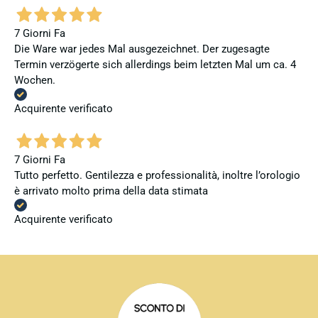
7 Giorni Fa
Die Ware war jedes Mal ausgezeichnet. Der zugesagte
Termin verzögerte sich allerdings beim letzten Mal um ca. 4
Wochen.
Acquirente verificato
7 Giorni Fa
Tutto perfetto. Gentilezza e professionalità, inoltre l’orologio
è arrivato molto prima della data stimata
Acquirente verificato