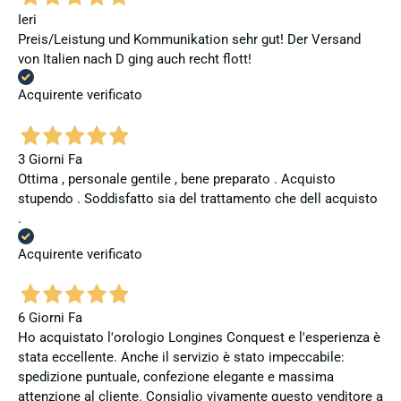
Ieri
Preis/Leistung und Kommunikation sehr gut! Der Versand
von Italien nach D ging auch recht flott!
Acquirente verificato
3 Giorni Fa
Ottima , personale gentile , bene preparato . Acquisto
stupendo . Soddisfatto sia del trattamento che dell acquisto
.
Acquirente verificato
6 Giorni Fa
Ho acquistato l'orologio Longines Conquest e l'esperienza è
stata eccellente. Anche il servizio è stato impeccabile:
spedizione puntuale, confezione elegante e massima
attenzione al cliente. Consiglio vivamente questo venditore a