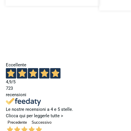
Eccellente
4,9
/5
723
recensioni
Le nostre recensioni a 4 e 5 stelle.
Clicca qui per leggerle tutte >
Precedente
Successivo