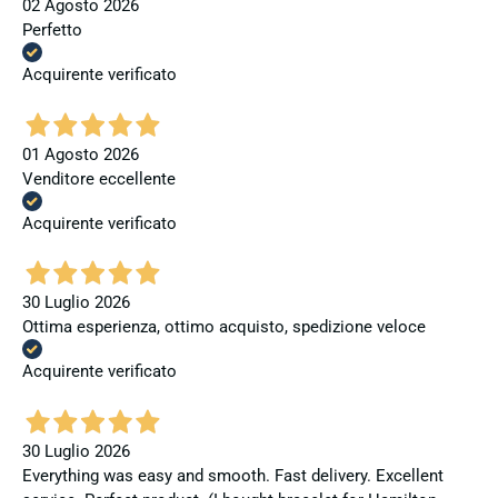
02 Agosto 2026
Perfetto
Acquirente verificato
01 Agosto 2026
Venditore eccellente
Acquirente verificato
30 Luglio 2026
Ottima esperienza, ottimo acquisto, spedizione veloce
Acquirente verificato
30 Luglio 2026
Everything was easy and smooth. Fast delivery. Excellent