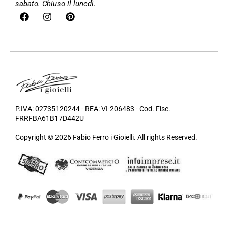
sabato. Chiuso il lunedì.
P.IVA: 02735120244 - REA: VI-206483 - Cod. Fisc.
FRRFBA61B17D442U
Copyright © 2026 Fabio Ferro i Gioielli. All rights Reserved.