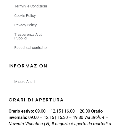
Termini e Condizioni
Cookie Policy
Privacy Policy
Trasparenza Aiuti
Pubblici
Recedi dal contratto
INFORMAZIONI
Misure Anelli
ORARI DI APERTURA
Orario estivo:
09.00 – 12.15 | 16.00 – 20.00
Orario
invernale:
09.00 – 12.15 | 15.30 – 19.30
Via Broli, 4 –
Noventa Vicentina (VI)
Il negozio è aperto da martedì a