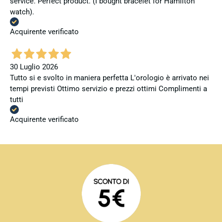
service. Perfect product. (I bought bracelet for Hamilton
watch).
Acquirente verificato
30 Luglio 2026
Tutto si e svolto in maniera perfetta L'orologio è arrivato nei
tempi previsti Ottimo servizio e prezzi ottimi Complimenti a
tutti
Acquirente verificato