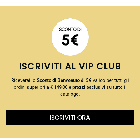
ISCRIVITI AL VIP CLUB
Riceverai lo
Sconto di Benvenuto di 5€
valido per tutti gli
ordini superiori a € 149,00 e
prezzi esclusivi
su tutto il
catalogo.
ISCRIVITI ORA