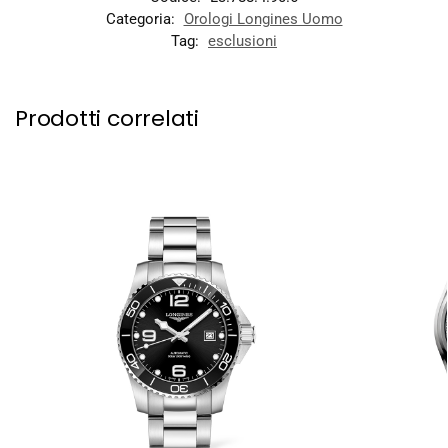
Categoria:
Orologi Longines Uomo
Tag:
esclusioni
Prodotti correlati