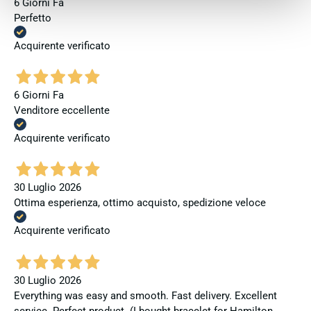
6 Giorni Fa
Perfetto
Acquirente verificato
6 Giorni Fa
Venditore eccellente
Acquirente verificato
30 Luglio 2026
Ottima esperienza, ottimo acquisto, spedizione veloce
Acquirente verificato
30 Luglio 2026
Everything was easy and smooth. Fast delivery. Excellent
service. Perfect product. (I bought bracelet for Hamilton