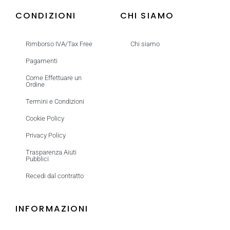
CONDIZIONI
CHI SIAMO
Rimborso IVA/Tax Free
Chi siamo
Pagamenti
Come Effettuare un
Ordine
Termini e Condizioni
Cookie Policy
Privacy Policy
Trasparenza Aiuti
Pubblici
Recedi dal contratto
INFORMAZIONI