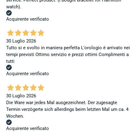
watch).
Acquirente verificato
30 Luglio 2026
Tutto si e svolto in maniera perfetta L'orologio è arrivato nei
tempi previsti Ottimo servizio e prezzi ottimi Complimenti a
tutti
Acquirente verificato
30 Luglio 2026
Die Ware war jedes Mal ausgezeichnet. Der zugesagte
Termin verzögerte sich allerdings beim letzten Mal um ca. 4
Wochen.
Acquirente verificato