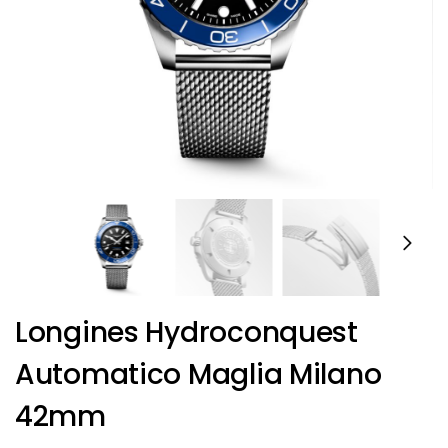
Longines Hydroconquest
Automatico Maglia Milano
42mm