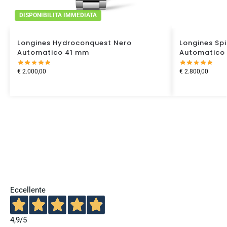
DISPONIBILITA IMMEDIATA
Longines Hydroconquest Nero
Longines Spi
Automatico 41 mm
Automatico
€
2.000,00
€
2.800,00
Eccellente
4,9
/5