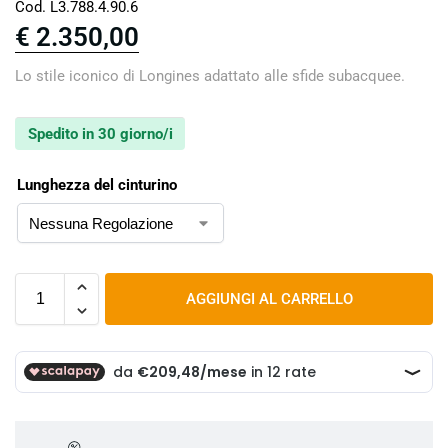
Cod. L3.788.4.90.6
€
2.350,00
Lo stile iconico di Longines adattato alle sfide subacquee.
Spedito in 30 giorno/i
Lunghezza del cinturino
AGGIUNGI AL CARRELLO