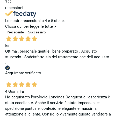
722
recensioni
Le nostre recensioni a 4 e 5 stelle.
Clicca qui per leggerle tutte >
Precedente
Successivo
Ieri
Ottima , personale gentile , bene preparato . Acquisto
stupendo . Soddisfatto sia del trattamento che dell acquisto
.
Acquirente verificato
4 Giorni Fa
Ho acquistato l'orologio Longines Conquest e l'esperienza è
stata eccellente. Anche il servizio è stato impeccabile:
spedizione puntuale, confezione elegante e massima
attenzione al cliente. Consiglio vivamente questo venditore a