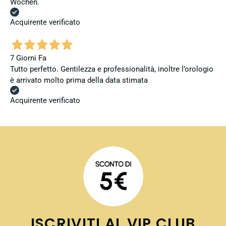
Wochen.
Acquirente verificato
7 Giorni Fa
Tutto perfetto. Gentilezza e professionalità, inoltre l’orologio
è arrivato molto prima della data stimata
Acquirente verificato
ISCRIVITI AL VIP CLUB