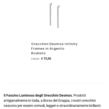
Orecchini Desmos Infinity
Frames in Argento
Rodiato
€
72,00
€
80,00
Il Fascino Luminoso degli Orecchini Desmos.
Prodotti
artigianalmente in Italia, a Borso del Grappa, i nostri orecchini
nascono per essere comodi, leggeri e straordinariamente brillanti.