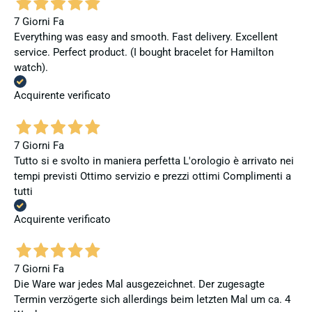
7 Giorni Fa
Everything was easy and smooth. Fast delivery. Excellent
service. Perfect product. (I bought bracelet for Hamilton
watch).
Acquirente verificato
7 Giorni Fa
Tutto si e svolto in maniera perfetta L'orologio è arrivato nei
tempi previsti Ottimo servizio e prezzi ottimi Complimenti a
tutti
Acquirente verificato
7 Giorni Fa
Die Ware war jedes Mal ausgezeichnet. Der zugesagte
Termin verzögerte sich allerdings beim letzten Mal um ca. 4