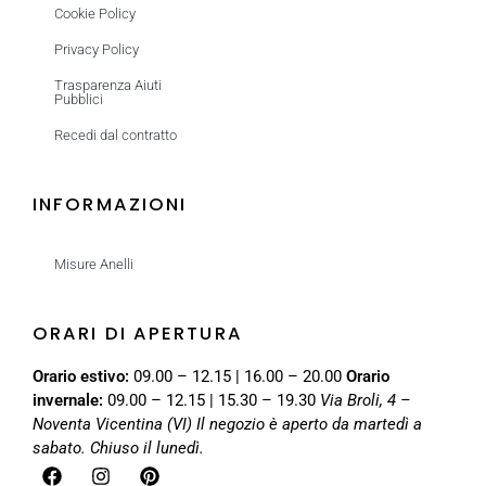
Cookie Policy
Privacy Policy
Trasparenza Aiuti
Pubblici
Recedi dal contratto
INFORMAZIONI
Misure Anelli
ORARI DI APERTURA
Orario estivo:
09.00 – 12.15 | 16.00 – 20.00
Orario
invernale:
09.00 – 12.15 | 15.30 – 19.30
Via Broli, 4 –
Noventa Vicentina (VI)
Il negozio è aperto da martedì a
sabato. Chiuso il lunedì.