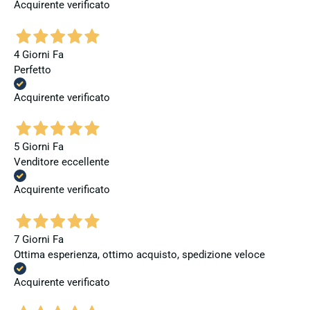
Acquirente verificato
4 Giorni Fa
Perfetto
Acquirente verificato
5 Giorni Fa
Venditore eccellente
Acquirente verificato
7 Giorni Fa
Ottima esperienza, ottimo acquisto, spedizione veloce
Acquirente verificato