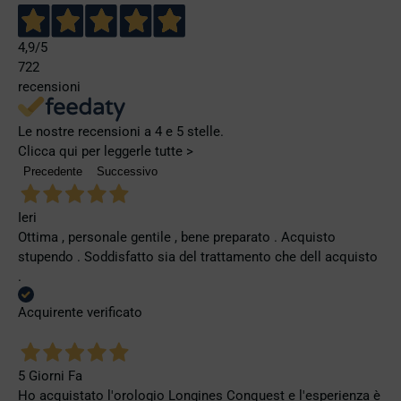
4,9
/5
722
recensioni
Le nostre recensioni a 4 e 5 stelle.
Clicca qui per leggerle tutte >
Precedente
Successivo
Ieri
Ottima , personale gentile , bene preparato . Acquisto
stupendo . Soddisfatto sia del trattamento che dell acquisto
.
Acquirente verificato
5 Giorni Fa
Ho acquistato l'orologio Longines Conquest e l'esperienza è