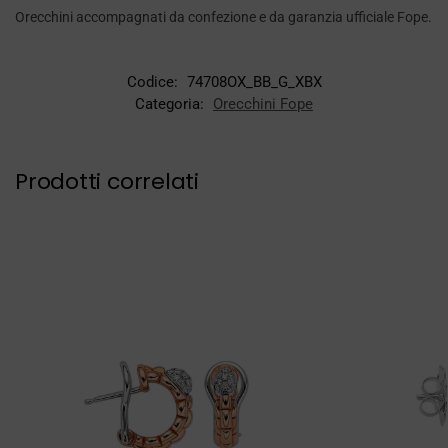
Orecchini accompagnati da confezione e da garanzia ufficiale Fope.
Codice:
74708OX_BB_G_XBX
Categoria:
Orecchini Fope
Prodotti correlati