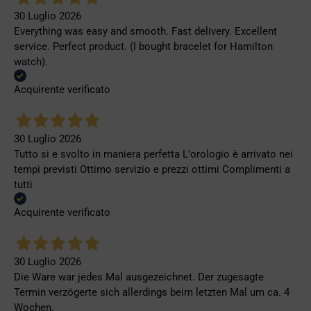
30 Luglio 2026
Everything was easy and smooth. Fast delivery. Excellent
service. Perfect product. (I bought bracelet for Hamilton
watch).
Acquirente verificato
30 Luglio 2026
Tutto si e svolto in maniera perfetta L'orologio è arrivato nei
tempi previsti Ottimo servizio e prezzi ottimi Complimenti a
tutti
Acquirente verificato
30 Luglio 2026
Die Ware war jedes Mal ausgezeichnet. Der zugesagte
Termin verzögerte sich allerdings beim letzten Mal um ca. 4
Wochen.