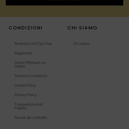
CONDIZIONI
CHI SIAMO
Rimborso IVA/Tax Free
Chi siamo
Pagamenti
Come Effettuare un
Ordine
Termini e Condizioni
Cookie Policy
Privacy Policy
Trasparenza Aiuti
Pubblici
Recedi dal contratto