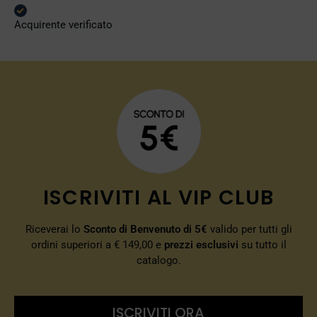
Acquirente verificato
ISCRIVITI AL VIP CLUB
Riceverai lo
Sconto di Benvenuto di 5€
valido per tutti gli
ordini superiori a € 149,00 e
prezzi esclusivi
su tutto il
catalogo.
ISCRIVITI ORA