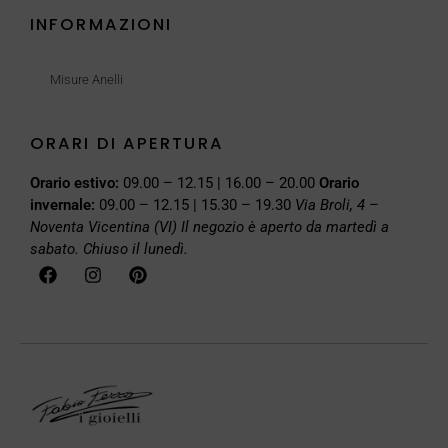
INFORMAZIONI
Misure Anelli
ORARI DI APERTURA
Orario estivo:
09.00 – 12.15 | 16.00 – 20.00
Orario
invernale:
09.00 – 12.15 | 15.30 – 19.30
Via Broli, 4 –
Noventa Vicentina (VI)
Il negozio è aperto da martedì a
sabato. Chiuso il lunedì.