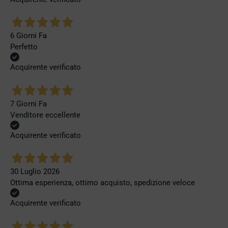
6 Giorni Fa
Perfetto
Acquirente verificato
7 Giorni Fa
Venditore eccellente
Acquirente verificato
30 Luglio 2026
Ottima esperienza, ottimo acquisto, spedizione veloce
Acquirente verificato