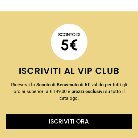
ISCRIVITI AL VIP CLUB
Riceverai lo
Sconto di Benvenuto di 5€
valido per tutti gli
ordini superiori a € 149,00 e
prezzi esclusivi
su tutto il
catalogo.
ISCRIVITI ORA