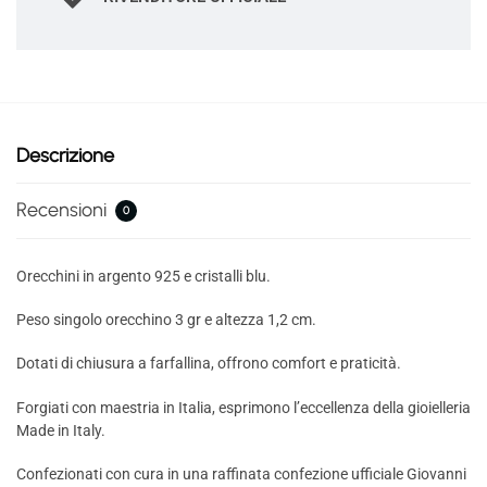
Descrizione
Recensioni
0
Orecchini in argento 925 e cristalli blu.
Peso singolo orecchino 3 gr e altezza 1,2 cm.
Dotati di chiusura a farfallina, offrono comfort e praticità.
Forgiati con maestria in Italia, esprimono l’eccellenza della gioielleria
Made in Italy.
Confezionati con cura in una raffinata confezione ufficiale Giovanni