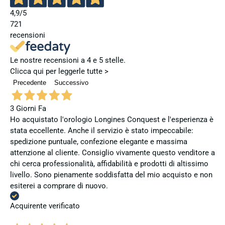
4,9
/5
721
recensioni
Le nostre recensioni a 4 e 5 stelle.
Clicca qui per leggerle tutte >
Precedente
Successivo
3 Giorni Fa
Ho acquistato l'orologio Longines Conquest e l'esperienza è
stata eccellente. Anche il servizio è stato impeccabile:
spedizione puntuale, confezione elegante e massima
attenzione al cliente. Consiglio vivamente questo venditore a
chi cerca professionalità, affidabilità e prodotti di altissimo
livello. Sono pienamente soddisfatta del mio acquisto e non
esiterei a comprare di nuovo.
Acquirente verificato