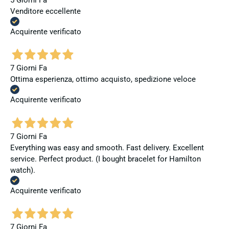
Venditore eccellente
Acquirente verificato
7 Giorni Fa
Ottima esperienza, ottimo acquisto, spedizione veloce
Acquirente verificato
7 Giorni Fa
Everything was easy and smooth. Fast delivery. Excellent
service. Perfect product. (I bought bracelet for Hamilton
watch).
Acquirente verificato
7 Giorni Fa