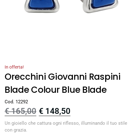
In offerta!
Orecchini Giovanni Raspini
Blade Colour Blue Blade
Cod. 12292
€
165,00
€
148,50
Un gioiello che cattura ogni riflesso, illuminando il tuo stile
con grazia.