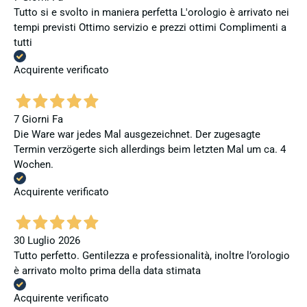
Tutto si e svolto in maniera perfetta L'orologio è arrivato nei
tempi previsti Ottimo servizio e prezzi ottimi Complimenti a
tutti
Acquirente verificato
7 Giorni Fa
Die Ware war jedes Mal ausgezeichnet. Der zugesagte
Termin verzögerte sich allerdings beim letzten Mal um ca. 4
Wochen.
Acquirente verificato
30 Luglio 2026
Tutto perfetto. Gentilezza e professionalità, inoltre l’orologio
è arrivato molto prima della data stimata
Acquirente verificato