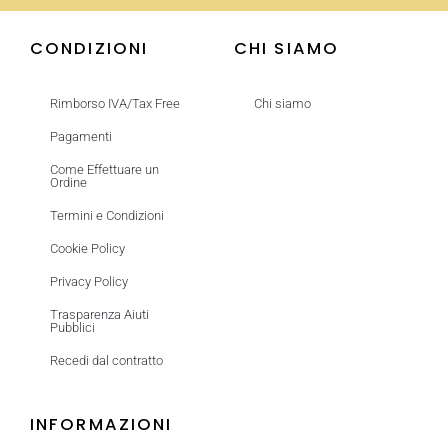
CONDIZIONI
CHI SIAMO
Rimborso IVA/Tax Free
Chi siamo
Pagamenti
Come Effettuare un
Ordine
Termini e Condizioni
Cookie Policy
Privacy Policy
Trasparenza Aiuti
Pubblici
Recedi dal contratto
INFORMAZIONI