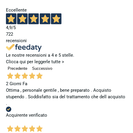
Eccellente
4,9
/5
722
recensioni
Le nostre recensioni a 4 e 5 stelle.
Clicca qui per leggerle tutte >
Precedente
Successivo
2 Giorni Fa
Ottima , personale gentile , bene preparato . Acquisto
stupendo . Soddisfatto sia del trattamento che dell acquisto
.
Acquirente verificato