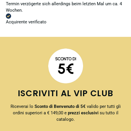
Termin verzögerte sich allerdings beim letzten Mal um ca. 4
Wochen.
Acquirente verificato
ISCRIVITI AL VIP CLUB
Riceverai lo
Sconto di Benvenuto di 5€
valido per tutti gli
ordini superiori a € 149,00 e
prezzi esclusivi
su tutto il
catalogo.