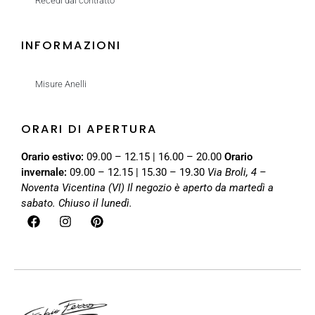
Recedi dal contratto
INFORMAZIONI
Misure Anelli
ORARI DI APERTURA
Orario estivo:
09.00 – 12.15 | 16.00 – 20.00
Orario
invernale:
09.00 – 12.15 | 15.30 – 19.30
Via Broli, 4 –
Noventa Vicentina (VI)
Il negozio è aperto da martedì a
sabato. Chiuso il lunedì.