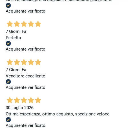
Acquirente verificato
7 Giorni Fa
Perfetto
Acquirente verificato
7 Giorni Fa
Venditore eccellente
Acquirente verificato
30 Luglio 2026
Ottima esperienza, ottimo acquisto, spedizione veloce
Acquirente verificato