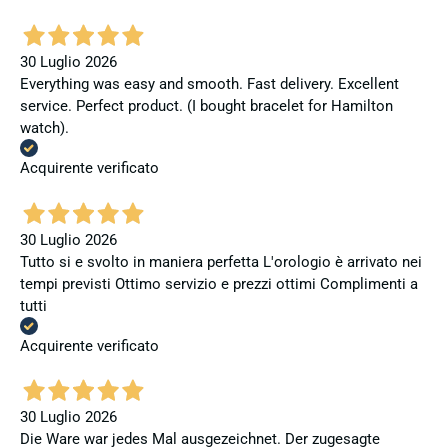
30 Luglio 2026
Everything was easy and smooth. Fast delivery. Excellent
service. Perfect product. (I bought bracelet for Hamilton
watch).
Acquirente verificato
30 Luglio 2026
Tutto si e svolto in maniera perfetta L'orologio è arrivato nei
tempi previsti Ottimo servizio e prezzi ottimi Complimenti a
tutti
Acquirente verificato
30 Luglio 2026
Die Ware war jedes Mal ausgezeichnet. Der zugesagte