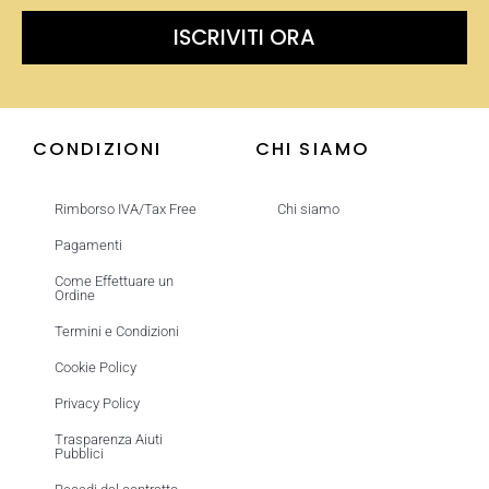
ISCRIVITI ORA
CONDIZIONI
CHI SIAMO
Rimborso IVA/Tax Free
Chi siamo
Pagamenti
Come Effettuare un
Ordine
Termini e Condizioni
Cookie Policy
Privacy Policy
Trasparenza Aiuti
Pubblici