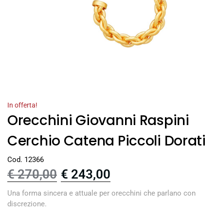
In offerta!
Orecchini Giovanni Raspini
Cerchio Catena Piccoli Dorati
Cod. 12366
€
270,00
€
243,00
Una forma sincera e attuale per orecchini che parlano con
discrezione.