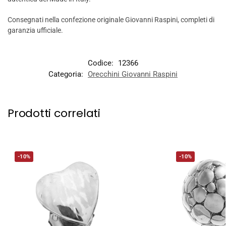
Consegnati nella confezione originale Giovanni Raspini, completi di
garanzia ufficiale.
Codice:
12366
Categoria:
Orecchini Giovanni Raspini
Prodotti correlati
-10%
-10%